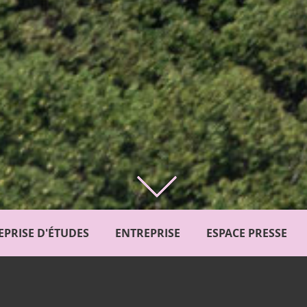
EPRISE D'ÉTUDES
ENTREPRISE
ESPACE PRESSE