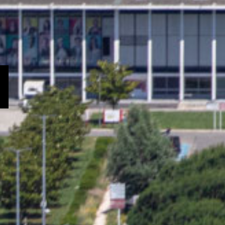
ECHERCHER