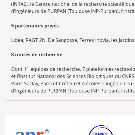
(INRAE), le Centre national de la recherche scientifique
d’Ingénieurs de PURPAN (Toulouse INP-Purpan), l’insti
5 partenaires privés
Lidea, RAGT 2N, De Sangosse, Terres Inovia, les Jardins
8 unités de recherche
Dont 11 équipes de recherche, 7 plateformes technolo
et l’Institut National des Sciences Biologiques du CNRS
Paris-Saclay, Paris et Créteil) et 4 écoles d'ingénieur
d’Ingénieurs de PURPAN (Toulouse INP-Purpan), Institu