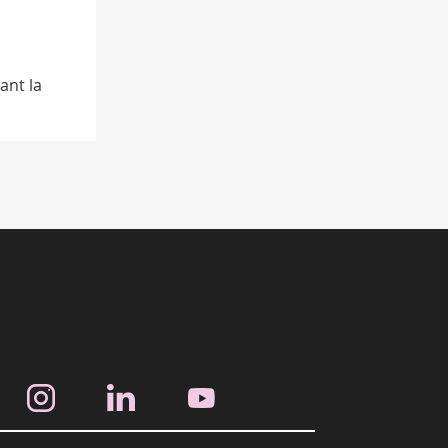
ant la