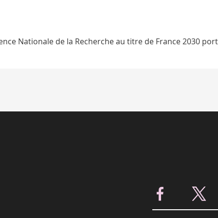
Agence Nationale de la Recherche au titre de France 2030 port