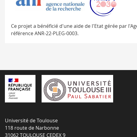
Ce projet a bénéficié d'une aide de l'Etat gérée par l'
référence ANR-22-PLEG-0003.
Université de Toulouse
118 route de Narbonne
31062 TOULOUSE CEDEX 9