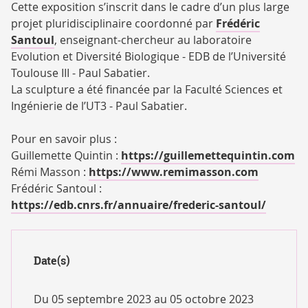
Cette exposition s’inscrit dans le cadre d’un plus large
projet pluridisciplinaire coordonné par
Frédéric
Santoul
, enseignant-chercheur au laboratoire
Evolution et Diversité Biologique - EDB de l’Université
Toulouse III - Paul Sabatier.
La sculpture a été financée par la Faculté Sciences et
Ingénierie de l’UT3 - Paul Sabatier.
Pour en savoir plus :
Guillemette Quintin :
https://guillemettequintin.com
Rémi Masson :
https://www.remimasson.com
Frédéric Santoul :
https://edb.cnrs.fr/annuaire/frederic-santoul/
Date(s)
Du 05 septembre 2023 au 05 octobre 2023