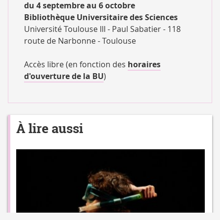
du 4 septembre au 6 octobre
Bibliothèque Universitaire des Sciences
Université Toulouse III - Paul Sabatier - 118
route de Narbonne - Toulouse
Accès libre (en fonction des
horaires
d'ouverture de la BU
)
À lire aussi