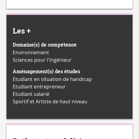
Les +
Domaine(s) de compétence
Environnement
Sciences pour l'ingénieur
Aménagement(s) des études
Etudiant en situation de handicap
Etudiant entrepreneur
Etudiant salarié
Sportif et Artiste de haut niveau