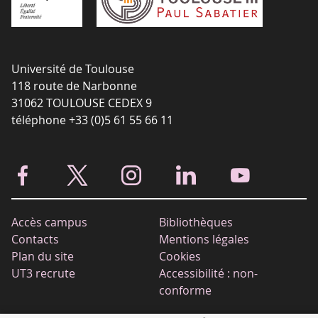
Université de Toulouse
118 route de Narbonne
31062 TOULOUSE CEDEX 9
téléphone +33 (0)5 61 55 66 11
Accès campus
Bibliothèques
Contacts
Mentions légales
Plan du site
Cookies
UT3 recrute
Accessibilité : non-
conforme