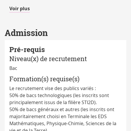
de
Voir plus
détails
Admission
Pré-requis
Niveau(x) de recrutement
Bac
Formation(s) requise(s)
Le recrutement vise des publics variés :
50% de bacs technologiques (les inscrits sont
principalement issus de la filière STI2D).
50% de bacs généraux et autres (les inscrits ont
majoritairement choisi en Terminale les EDS
Mathématiques, Physique-Chimie, Sciences de la
vie et de la Terre).