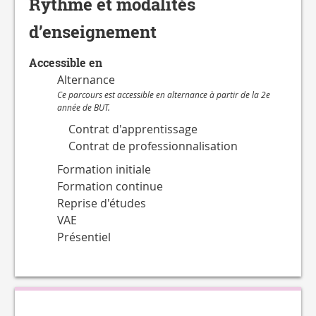
Rythme et modalités
d’enseignement
Accessible en
Alternance
Ce parcours est accessible en alternance à partir de la 2e
année de BUT.
Contrat d'apprentissage
Contrat de professionnalisation
Formation initiale
Formation continue
Reprise d'études
VAE
Présentiel