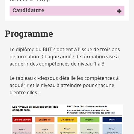
Candidature
Programme
Le diplôme du BUT s'obtient à l'issue de trois ans
de formation. Chaque année de formation vise à
acquérir des compétences de niveau 1 à 3.
Le tableau ci-dessous détaille les compétences à
acquérir et le niveau à atteindre pour chacune
d'entre elles :