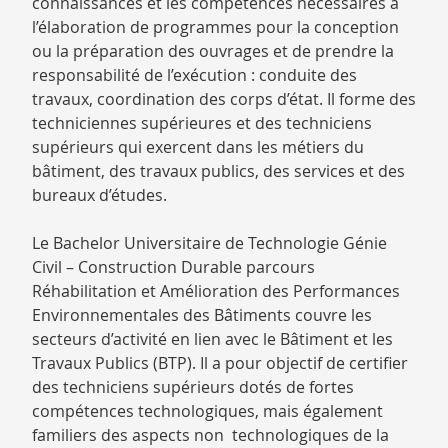
connaissances et les compétences nécessaires à
l’élaboration de programmes pour la conception
ou la préparation des ouvrages et de prendre la
responsabilité de l’exécution : conduite des
travaux, coordination des corps d’état. Il forme des
techniciennes supérieures et des techniciens
supérieurs qui exercent dans les métiers du
bâtiment, des travaux publics, des services et des
bureaux d’études.
Le Bachelor Universitaire de Technologie Génie
Civil – Construction Durable parcours
Réhabilitation et Amélioration des Performances
Environnementales des Bâtiments couvre les
secteurs d’activité en lien avec le Bâtiment et les
Travaux Publics (BTP). Il a pour objectif de certifier
des techniciens supérieurs dotés de fortes
compétences technologiques, mais également
familiers des aspects non technologiques de la