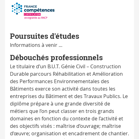
Poursuites d'études
Informations à venir ...
Débouchés professionnels
Le titulaire d’un B.U.T. Génie Civil – Construction
Durable parcours Réhabilitation et Amélioration
des Performances Environnementales des
Bâtiments exerce son activité dans toutes les
entreprises du Bâtiment et des Travaux Publics. Le
diplôme prépare à une grande diversité de
métiers que l’on peut classer en trois grands
domaines en fonction du contexte de l’activité et
des objectifs visés : maîtrise d’ouvrage; maîtrise
d’œuvre; organisation et encadrement de chantier.