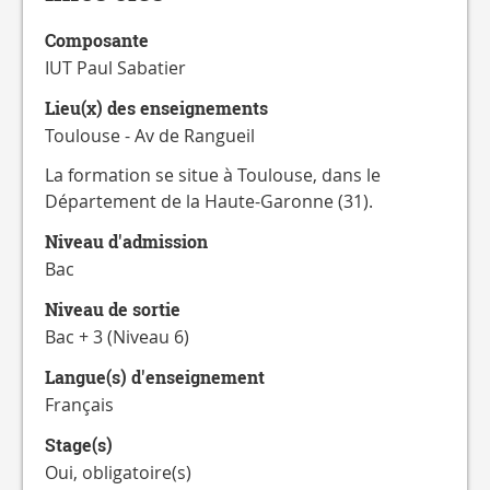
CATALOGUE
DES
Composante
FORMATIONS
IUT Paul Sabatier
Lieu(x) des enseignements
Toulouse - Av de Rangueil
La formation se situe à Toulouse, dans le
Département de la Haute-Garonne (31).
Niveau d'admission
Bac
Niveau de sortie
Bac + 3 (Niveau 6)
Langue(s) d'enseignement
Français
Stage(s)
Oui, obligatoire(s)