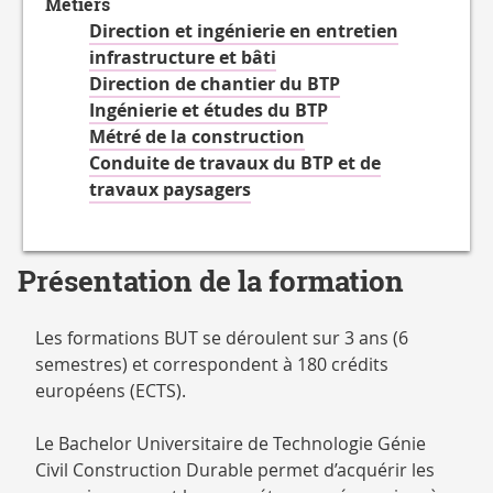
Métiers
Direction et ingénierie en entretien
infrastructure et bâti
Direction de chantier du BTP
Ingénierie et études du BTP
Métré de la construction
Conduite de travaux du BTP et de
travaux paysagers
Présentation de la formation
Les formations BUT se déroulent sur 3 ans (6
semestres) et correspondent à 180 crédits
européens (ECTS).
Le Bachelor Universitaire de Technologie Génie
Civil Construction Durable permet d’acquérir les