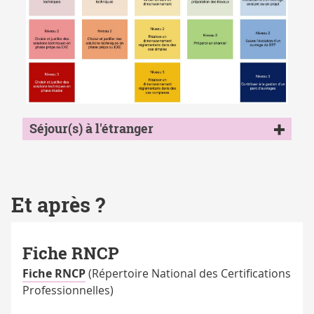
competences_GCCD_parcoursREH
Séjour(s) à l'étranger
Et après ?
Fiche RNCP
Fiche RNCP
(Répertoire National des Certifications
Professionnelles)