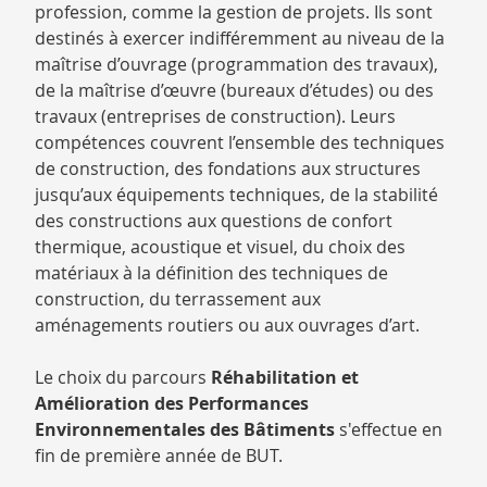
profession, comme la gestion de projets. Ils sont
destinés à exercer indifféremment au niveau de la
maîtrise d’ouvrage (programmation des travaux),
de la maîtrise d’œuvre (bureaux d’études) ou des
travaux (entreprises de construction). Leurs
compétences couvrent l’ensemble des techniques
de construction, des fondations aux structures
jusqu’aux équipements techniques, de la stabilité
des constructions aux questions de confort
thermique, acoustique et visuel, du choix des
matériaux à la définition des techniques de
construction, du terrassement aux
aménagements routiers ou aux ouvrages d’art.
Le choix du parcours
Réhabilitation et
Amélioration des Performances
Environnementales des Bâtiments
s'effectue en
fin de première année de BUT.