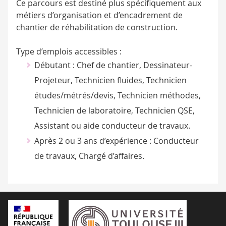
Ce parcours est destiné plus spécifiquement aux
métiers d’organisation et d’encadrement de
chantier de réhabilitation de construction.
Type d’emplois accessibles :
Débutant : Chef de chantier, Dessinateur-
Projeteur, Technicien fluides, Technicien
études/métrés/devis, Technicien méthodes,
Technicien de laboratoire, Technicien QSE,
Assistant ou aide conducteur de travaux.
Après 2 ou 3 ans d’expérience : Conducteur
de travaux, Chargé d’affaires.