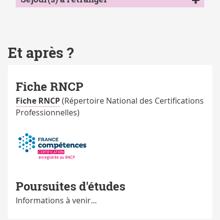
Et après ?
Fiche RNCP
Fiche RNCP
(Répertoire National des Certifications
Professionnelles)
Poursuites d'études
Informations à venir...