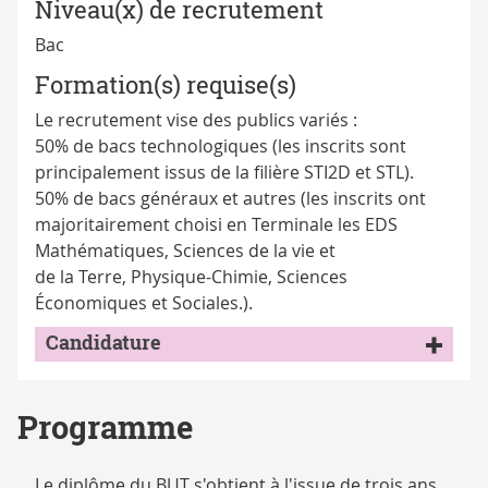
Niveau(x) de recrutement
Bac
Formation(s) requise(s)
Le recrutement vise des publics variés :
50% de bacs technologiques (les inscrits sont
principalement issus de la filière STI2D et STL).
50% de bacs généraux et autres (les inscrits ont
majoritairement choisi en Terminale les EDS
Mathématiques, Sciences de la vie et
de la Terre, Physique-Chimie, Sciences
Économiques et Sociales.).
Candidature
Programme
Le diplôme du BUT s'obtient à l'issue de trois ans