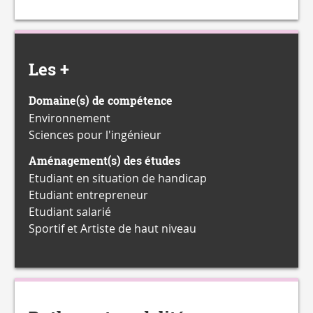
Les +
Domaine(s) de compétence
Environnement
Sciences pour l'ingénieur
Aménagement(s) des études
Etudiant en situation de handicap
Etudiant entrepreneur
Etudiant salarié
Sportif et Artiste de haut niveau