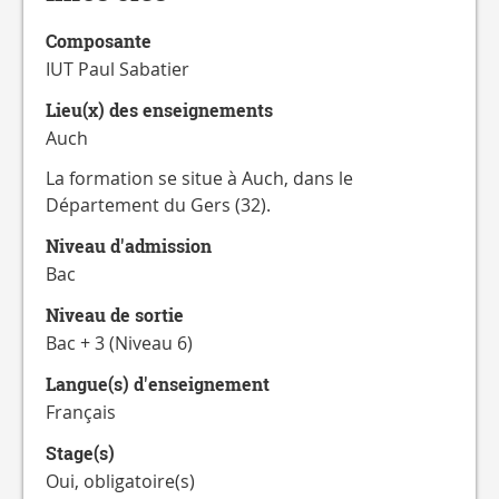
CATALOGUE
DES
Composante
FORMATIONS
IUT Paul Sabatier
Lieu(x) des enseignements
Auch
La formation se situe à Auch, dans le
Département du Gers (32).
Niveau d'admission
Bac
Niveau de sortie
Bac + 3 (Niveau 6)
Langue(s) d'enseignement
Français
Stage(s)
Oui, obligatoire(s)