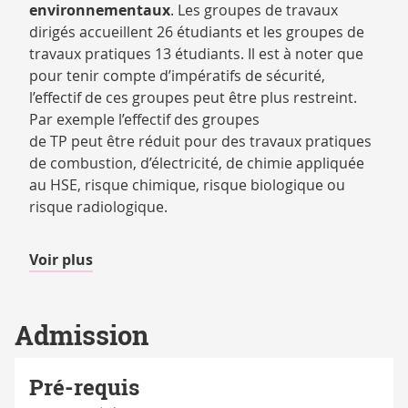
environnementaux
. Les groupes de travaux
dirigés accueillent 26 étudiants et les groupes de
travaux pratiques 13 étudiants. Il est à noter que
pour tenir compte d’impératifs de sécurité,
l’effectif de ces groupes peut être plus restreint.
Par exemple l’effectif des groupes
de TP peut être réduit pour des travaux pratiques
de combustion, d’électricité, de chimie appliquée
au HSE, risque chimique, risque biologique ou
risque radiologique.
de
Voir plus
détails
Admission
Pré-requis