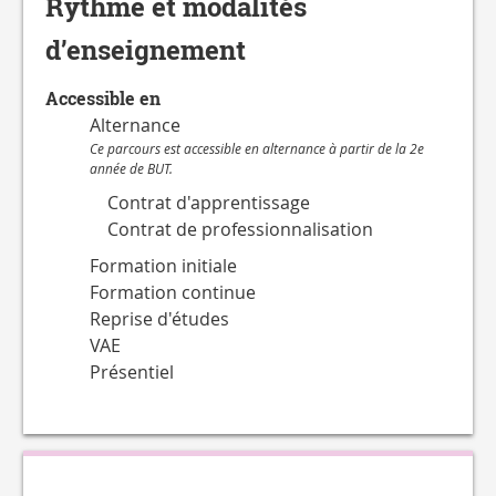
Rythme et modalités
d’enseignement
Accessible en
Alternance
Ce parcours est accessible en alternance à partir de la 2e
année de BUT.
Contrat d'apprentissage
Contrat de professionnalisation
Formation initiale
Formation continue
Reprise d'études
VAE
Présentiel