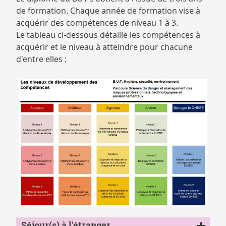
de formation. Chaque année de formation vise à
acquérir des compétences de niveau 1 à 3.
Le tableau ci-dessous détaille les compétences à
acquérir et le niveau à atteindre pour chacune
d'entre elles :
competences_hse
Séjour(s) à l'étranger