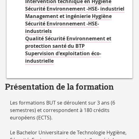
Intervention technique en Hygiène
Sécurité Environnement -HSE- industriel
Management et ingénierie Hygiène
Sécurité Environnement -HSE-
industriels
Qualité Sécurité Environnement et
protection santé du BTP
Supervision d'exploitation éco-
industrielle
Présentation de la formation
Les formations BUT se déroulent sur 3 ans (6
semestres) et correspondent à 180 crédits
européens (ECTS).
Le Bachelor Universitaire de Technologie Hygiène,