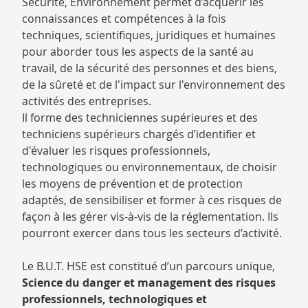
Sécurité, Environnement permet d’acquérir les
connaissances et compétences à la fois
techniques, scientifiques, juridiques et humaines
pour aborder tous les aspects de la santé au
travail, de la sécurité des personnes et des biens,
de la sûreté et de l'impact sur l'environnement des
activités des entreprises.
Il forme des techniciennes supérieures et des
techniciens supérieurs chargés d’identifier et
d'évaluer les risques professionnels,
technologiques ou environnementaux, de choisir
les moyens de prévention et de protection
adaptés, de sensibiliser et former à ces risques de
façon à les gérer vis-à-vis de la réglementation. Ils
pourront exercer dans tous les secteurs d’activité.
Le B.U.T. HSE est constitué d’un parcours unique,
Science du danger et management des risques
professionnels, technologiques et