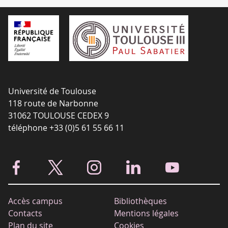
Université de Toulouse
118 route de Narbonne
31062 TOULOUSE CEDEX 9
téléphone +33 (0)5 61 55 66 11
Accès campus
Bibliothèques
Contacts
Mentions légales
Plan du site
Cookies