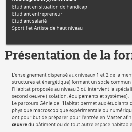
Etudiant en situation de handicap
Etudiant entrepreneur
Etudiant salarié
Sportif et Artiste de haut niveau
Présentation de la fo
L'enseignement dispensé aux niveaux 1 et 2 de la ment
structures et énergétique) formant un socle commun d
l'Habitat proposés au niveau 3 où intervient la spécial
second oeuvre (isolation, équipements et systèmes).
Le parcours Génie de l'Habitat permet aux étudiants 
physique macroscopique expérimentale ou numériqu
ont pour but de préparer pour l'entrée en Master afin
œuvre
du bâtiment ou de tout autre espace habitable 