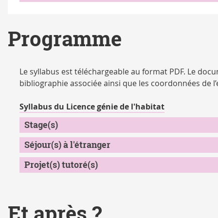
Programme
Le syllabus est téléchargeable au format PDF. Le do
bibliographie associée ainsi que les coordonnées de l
Syllabus du Licence génie de l'habitat
Stage(s)
Séjour(s) à l'étranger
Projet(s) tutoré(s)
Et après ?