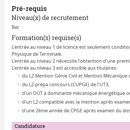
Pré-requis
Niveau(x) de recrutement
Bac
Formation(s) requise(s)
L'entrée au niveau 1 de licence est seulement conditio
Physique de Terminale.
L'entrée au niveau 2 nécessite l'obtention d'une pre
L'entrée au niveau 3 est accessible aux titulaires:
du L2 Mention Génie Civil et Mention Mécanique d
du L2 prépa concours (CUPGE) de l'UT3,
d'un DUT à dominante mécanique énergétique ou
d'un L2 compatible avec la mention après examen
d'une 2ème année de CPGE après examen du doss
Candidature