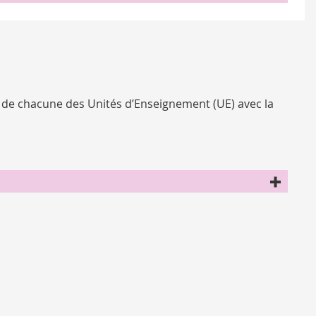
 de chacune des Unités d’Enseignement (UE) avec la