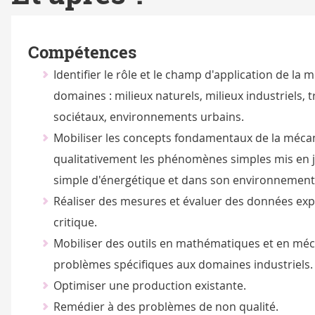
Compétences
Identifier le rôle et le champ d'application de la
domaines : milieux naturels, milieux industriels, 
sociétaux, environnements urbains.
Mobiliser les concepts fondamentaux de la méca
qualitativement les phénomènes simples mis en 
simple d'énergétique et dans son environnement
Réaliser des mesures et évaluer des données ex
critique.
Mobiliser des outils en mathématiques et en mé
problèmes spécifiques aux domaines industriels.
Optimiser une production existante.
Remédier à des problèmes de non qualité.