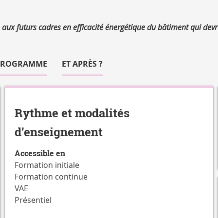
s aux futurs cadres en efficacité énergétique du bâtiment qui dev
PROGRAMME
ET APRÈS ?
Rythme et modalités
d’enseignement
Accessible en
Formation initiale
Formation continue
VAE
Présentiel