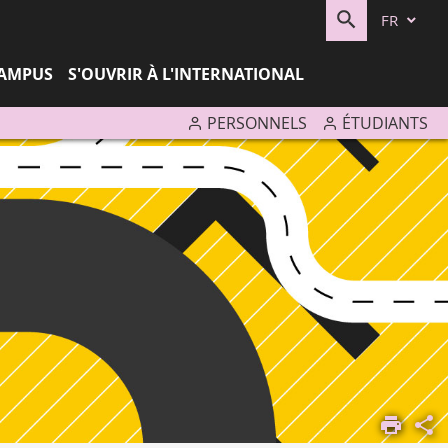
FR
RECHERC
CAMPUS
S'OUVRIR À L'INTERNATIONAL
PERSONNELS
ÉTUDIANTS