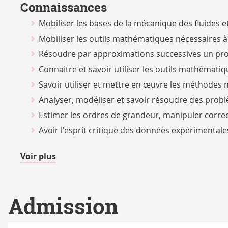
Connaissances
Mobiliser les bases de la mécanique des fluides et
Mobiliser les outils mathématiques nécessaires à
Résoudre par approximations successives un pr
Connaitre et savoir utiliser les outils mathémat
Savoir utiliser et mettre en œuvre les méthodes
Analyser, modéliser et savoir résoudre des prob
Estimer les ordres de grandeur, manipuler correct
Avoir l'esprit critique des données expérimental
de
Voir plus
détails
Admission