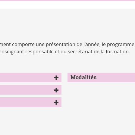
cument comporte une présentation de l’année, le programme
’enseignant responsable et du secrétariat de la formation.
Modalités