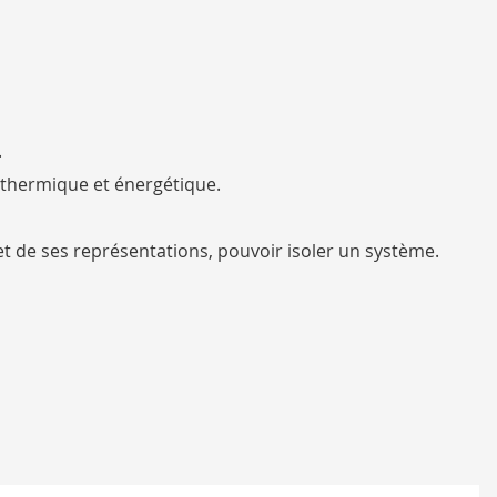
.
 thermique et énergétique.
et de ses représentations, pouvoir isoler un système.