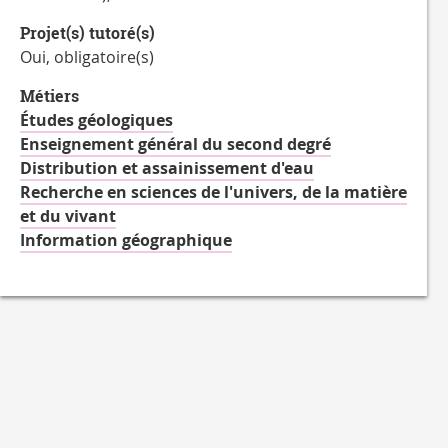
Projet(s) tutoré(s)
Oui, obligatoire(s)
Métiers
Études géologiques
Enseignement général du second degré
Distribution et assainissement d'eau
Recherche en sciences de l'univers, de la matière
et du vivant
Information géographique