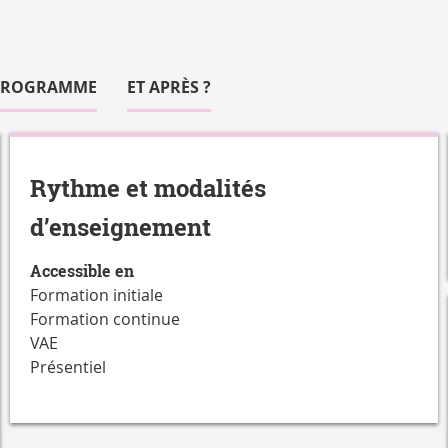
PROGRAMME
ET APRÈS ?
Rythme et modalités
d’enseignement
Accessible en
Formation initiale
Formation continue
VAE
Présentiel