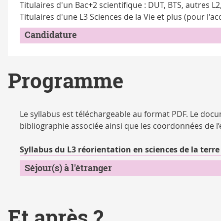
Titulaires d'un Bac+2 scientifique : DUT, BTS, autres L
Titulaires d'une L3 Sciences de la Vie et plus (pour l'a
Candidature
Programme
Le syllabus est téléchargeable au format PDF. Le do
bibliographie associée ainsi que les coordonnées de l
Syllabus du L3 réorientation en sciences de la ter
Séjour(s) à l'étranger
Et après ?