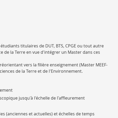
étudiants titulaires de DUT, BTS, CPGE ou tout autre
nce de la Terre en vue d'intégrer un Master dans ces
réorientant vers la filière enseignement (Master MEEF-
iences de la Terre et de l'Environnement.
nnement
scopique jusqu'à l'échelle de l'affleurement
des (anciennes et actuelles) et échelles de temps