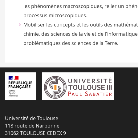
les phénomènes macroscopiques, relier un ph
processus microscopiques.
Mobiliser les concepts et les outils des mathémat
chimie, des sciences de la vie et de l'informatiqu
problématiques des sciences de la Terre.
Université de Toulouse
118 route de Narbonne
31062 TOULOUSE CEDEX 9