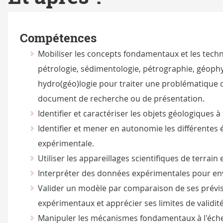
Compétences
Mobiliser les concepts fondamentaux et les techn
pétrologie, sédimentologie, pétrographie, géophy
hydro(géo)logie pour traiter une problématique
document de recherche ou de présentation.
Identifier et caractériser les objets géologiques à
Identifier et mener en autonomie les différente
expérimentale.
Utiliser les appareillages scientifiques de terrain 
Interpréter des données expérimentales pour env
Valider un modèle par comparaison de ses prévis
expérimentaux et apprécier ses limites de validité
Manipuler les mécanismes fondamentaux à l'éche