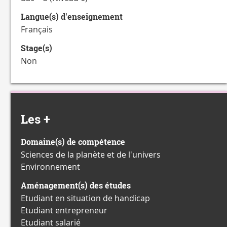
Langue(s) d'enseignement
Français
Stage(s)
Non
Les +
Domaine(s) de compétence
Sciences de la planète et de l'univers
Environnement
Aménagement(s) des études
Etudiant en situation de handicap
Etudiant entrepreneur
Etudiant salarié