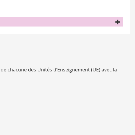
 de chacune des Unités d’Enseignement (UE) avec la