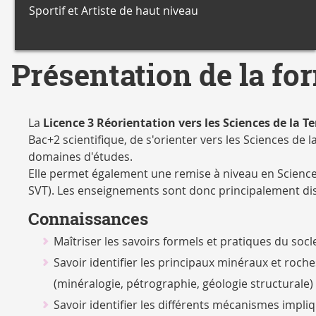
Sportif et Artiste de haut niveau
Présentation de la fo
La
Licence 3 Réorientation vers les Sciences de la 
Bac+2 scientifique, de s'orienter vers les Sciences de 
domaines d'études.
Elle permet également une remise à niveau en Sciences
SVT). Les enseignements sont donc principalement disc
Connaissances
Maîtriser les savoirs formels et pratiques du so
Savoir identifier les principaux minéraux et roche
(minéralogie, pétrographie, géologie structurale)
Savoir identifier les différents mécanismes impli