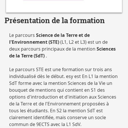
Présentation de la formation
Le parcours
Science de la Terre et de
l'Environnement (STE)
(L1, L2 et L3) est un de
deux parcours principaux de la mention
Sciences
de la Terre (SdT)
.
Le parcours STE est une formation sur trois ans
individualisé dès le début. esy est En L1 la mention
SdT forme avec la mention Sciences de la Vie un
bouquet de mentions qui contient en S1 des
options d'introduction et d'initiation aux Sciences
de la Terre et de l'Environnement proposées à
tous les étudiants. En S2 la mention SdT est
clairement identifiée, mais conserve un socle
commun de 9ECTS avec la L1 SdV.