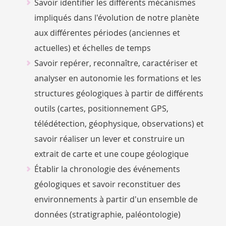
Savoir identifier les différents mécanismes
impliqués dans l'évolution de notre planète
aux différentes périodes (anciennes et
actuelles) et échelles de temps
Savoir repérer, reconnaître, caractériser et
analyser en autonomie les formations et les
structures géologiques à partir de différents
outils (cartes, positionnement GPS,
télédétection, géophysique, observations) et
savoir réaliser un lever et construire un
extrait de carte et une coupe géologique
Établir la chronologie des événements
géologiques et savoir reconstituer des
environnements à partir d'un ensemble de
données (stratigraphie, paléontologie)