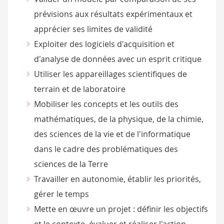
prévisions aux résultats expérimentaux et
apprécier ses limites de validité
Exploiter des logiciels d'acquisition et
d'analyse de données avec un esprit critique
Utiliser les appareillages scientifiques de
terrain et de laboratoire
Mobiliser les concepts et les outils des
mathématiques, de la physique, de la chimie,
des sciences de la vie et de l'informatique
dans le cadre des problématiques des
sciences de la Terre
Travailler en autonomie, établir les priorités,
gérer le temps
Mette en œuvre un projet : définir les objectifs