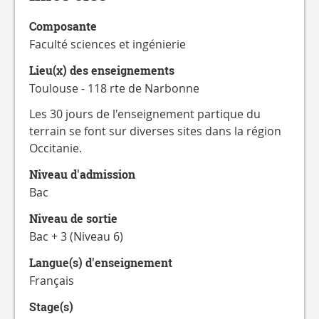
CATALOGUE
DES
Composante
FORMATIONS
Faculté sciences et ingénierie
Lieu(x) des enseignements
Toulouse - 118 rte de Narbonne
Les 30 jours de l'enseignement partique du
terrain se font sur diverses sites dans la région
Occitanie.
Niveau d'admission
Bac
Niveau de sortie
Bac + 3 (Niveau 6)
Langue(s) d'enseignement
Français
Stage(s)