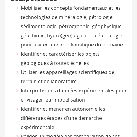
Mobiliser les concepts fondamentaux et les
technologies de minéralogie, pétrologie,
sédimentologie, pétrographie, géophysique,
géochimie, hydro(géo)logie et paléontologie
pour traiter une problématique du domaine
Identifier et caractériser les objets
géologiques à toutes échelles
Utiliser les appareillages scientifiques de
terrain et de laboratoire
Interpréter des données expérimentales pour
envisager leur modélisation
Identifier et mener en autonomie les
différentes étapes d'une démarche
expérimentale
Valider un modèle par comparaison de ses