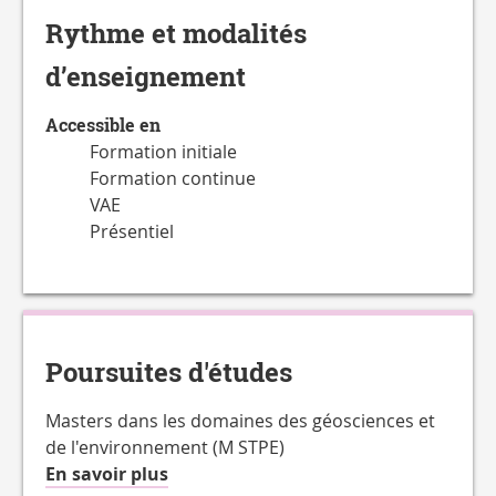
Rythme et modalités
d’enseignement
Accessible en
Formation initiale
Formation continue
VAE
Présentiel
Poursuites d'études
Masters dans les domaines des géosciences et
de l'environnement (M STPE)
à
En savoir plus