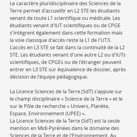
Le caractère pluridisciplinaire des Sciences de la
Terre permet d'accueillir en L2 STE les étudiants
venant de toute L1 scientifique ou médicale. Les
étudiants venant d'IUT scientifiques ou de CPGE
s'intègrent également dans cette formation mais
la voie classique d'accès reste la L1 de l'UT3.
L'accès en L3 STE se fait dans la continuité de la L2
STE. Les étudiants venant d'une autre L2 ou d'IUTs
scientifiques, de CPGEs ou de l'étranger peuvent
entrer en L3 STE sur équivalence de dossier, après
décision de l'équipe pédagogique.
La Licence Sciences de la Terre (SdT) s'appuie sur
le champ disciplinaire « Science de la Terre » et le
sur le Pôle de recherche « Univers, Planète,
Espace, Environnement (UPEE) ».
La Licence Sciences de la Terre (SdT) est la seule
mention en Midi-Pyrénées dans le domaine des
Sciences de la Terre et de l'Environnement. Au