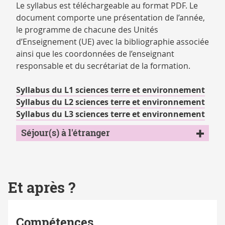
Le syllabus est téléchargeable au format PDF. Le
document comporte une présentation de l’année,
le programme de chacune des Unités
d’Enseignement (UE) avec la bibliographie associée
ainsi que les coordonnées de l’enseignant
responsable et du secrétariat de la formation.
Syllabus du L1 sciences terre et environnement
Syllabus du L2 sciences terre et environnement
Syllabus du L3 sciences terre et environnement
Séjour(s) à l'étranger
Et après ?
Compétences