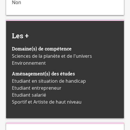
Non
Les +
Domaine(s) de compétence
Sciences de la planète et de l'univers
Environnement
Aménagement(s) des études
Etudiant en situation de handicap
Etudiant entrepreneur
Etudiant salarié
Sportif et Artiste de haut niveau