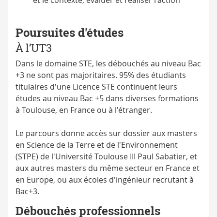
et le contexte, évaluer et réaliser l'action
Poursuites d'études
À l’UT3
Dans le domaine STE, les débouchés au niveau Bac
+3 ne sont pas majoritaires. 95% des étudiants
titulaires d'une Licence STE continuent leurs
études au niveau Bac +5 dans diverses formations
à Toulouse, en France ou à l'étranger.
Le parcours donne accès sur dossier aux masters
en Science de la Terre et de l'Environnement
(STPE) de l'Université Toulouse III Paul Sabatier, et
aux autres masters du même secteur en France et
en Europe, ou aux écoles d'ingénieur recrutant à
Bac+3.
Débouchés professionnels