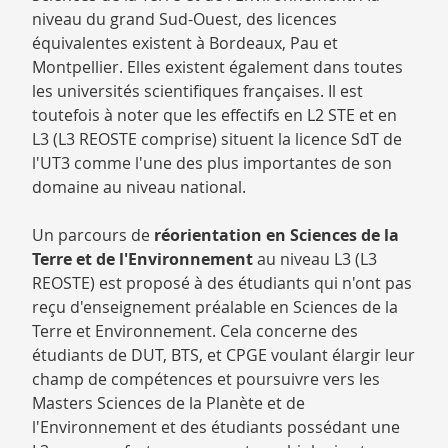
niveau du grand Sud-Ouest, des licences
équivalentes existent à Bordeaux, Pau et
Montpellier. Elles existent également dans toutes
les universités scientifiques françaises. Il est
toutefois à noter que les effectifs en L2 STE et en
L3 (L3 REOSTE comprise) situent la licence SdT de
l'UT3 comme l'une des plus importantes de son
domaine au niveau national.
Un parcours de
réorientation en Sciences de la
Terre et de l'Environnement
au niveau L3 (L3
REOSTE) est proposé à des étudiants qui n'ont pas
reçu d'enseignement préalable en Sciences de la
Terre et Environnement. Cela concerne des
étudiants de DUT, BTS, et CPGE voulant élargir leur
champ de compétences et poursuivre vers les
Masters Sciences de la Planète et de
l'Environnement et des étudiants possédant une