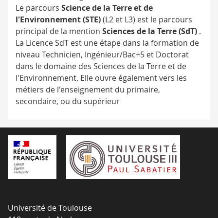
Le parcours
Science de la Terre et de
l'Environnement (STE)
(L2 et L3) est le parcours
principal de la mention
Sciences de la Terre (SdT)
.
La Licence SdT est une étape dans la formation de
niveau Technicien, Ingénieur/Bac+5 et Doctorat
dans le domaine des Sciences de la Terre et de
l'Environnement. Elle ouvre également vers les
métiers de l'enseignement du primaire,
secondaire, ou du supérieur
Université de Toulouse