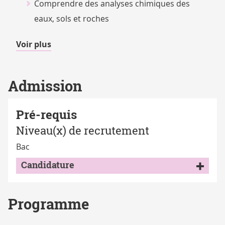
Comprendre des analyses chimiques des
eaux, sols et roches
de
Voir plus
détails
Admission
Pré-requis
Niveau(x) de recrutement
Bac
Candidature
Programme