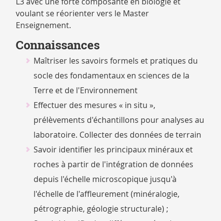
L3 avec une forte composante en biologie et
voulant se réorienter vers le Master
Enseignement.
Connaissances
Maîtriser les savoirs formels et pratiques du
socle des fondamentaux en sciences de la
Terre et de l'Environnement
Effectuer des mesures « in situ »,
prélèvements d'échantillons pour analyses au
laboratoire. Collecter des données de terrain
Savoir identifier les principaux minéraux et
roches à partir de l'intégration de données
depuis l'échelle microscopique jusqu'à
l'échelle de l'affleurement (minéralogie,
pétrographie, géologie structurale) ;