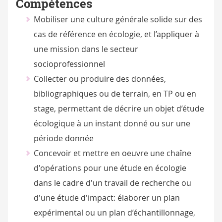
Compétences
Mobiliser une culture générale solide sur des
cas de référence en écologie, et l’appliquer à
une mission dans le secteur
socioprofessionnel
Collecter ou produire des données,
bibliographiques ou de terrain, en TP ou en
stage, permettant de décrire un objet d’étude
écologique à un instant donné ou sur une
période donnée
Concevoir et mettre en oeuvre une chaîne
d'opérations pour une étude en écologie
dans le cadre d'un travail de recherche ou
d'une étude d'impact: élaborer un plan
expérimental ou un plan d’échantillonnage,