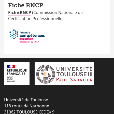
Fiche RNCP
Fiche RNCP
(Commission Nationale de
Certification Professionnelle)
Université de Toulouse
118 route de Narbonne
31062 TOULOUSE CEDEX 9