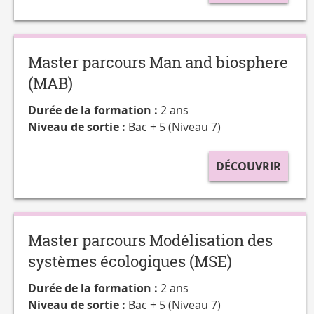
Master parcours Man and biosphere
(MAB)
Durée de la formation :
2 ans
Niveau de sortie :
Bac + 5 (Niveau 7)
DÉCOUVRIR
Master parcours Modélisation des
systèmes écologiques (MSE)
Durée de la formation :
2 ans
Niveau de sortie :
Bac + 5 (Niveau 7)