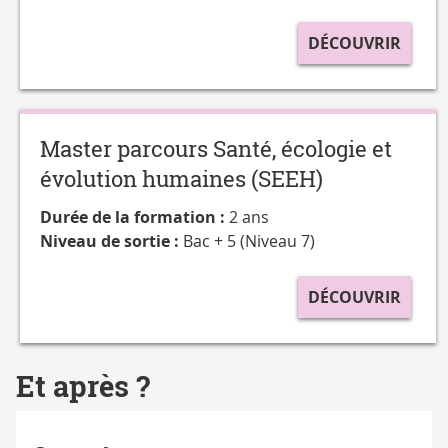
DÉCOUVRIR
Master parcours Santé, écologie et
évolution humaines (SEEH)
Durée de la formation :
2 ans
Niveau de sortie :
Bac + 5 (Niveau 7)
DÉCOUVRIR
Et après ?