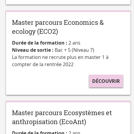
Master parcours Economics &
ecology (ECO2)
Durée de la formation :
2 ans
Niveau de sortie :
Bac + 5 (Niveau 7)
La formation ne recrute plus en master 1 à
compter de la rentrée 2022
DÉCOUVRIR
Master parcours Ecosystèmes et
anthropisation (EcoAnt)
Durée de la formation :
2 ans