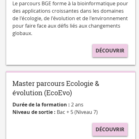
Le parcours BGE forme à la bioinformatique pour
des applications croissantes dans les domaines
de l'écologie, de l'évolution et de l'environnement
pour faire face aux défis liés aux changements
globaux.
DÉCOUVRIR
Master parcours Ecologie &
évolution (EcoEvo)
Durée de la formation :
2 ans
Niveau de sortie :
Bac + 5 (Niveau 7)
DÉCOUVRIR