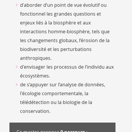
d'aborder d’un point de vue évolutif ou
fonctionnel les grandes questions et
enjeux liés à la biosphère et aux
interactions homme‐biosphère, tels que
les changements globaux, l’érosion de la
biodiversité et les perturbations
anthropiques.
d'envisager les processus de l’individu aux
écosystèmes.
de s’appuyer sur l’analyse de données,
l'écologie comportementale, la
télédétection ou la biologie de la
conservation.