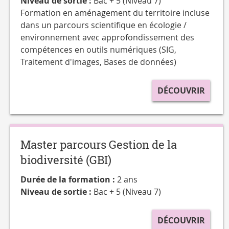
Niveau de sortie :
Bac + 5 (Niveau 7)
Formation en aménagement du territoire incluse
dans un parcours scientifique en écologie /
environnement avec approfondissement des
compétences en outils numériques (SIG,
Traitement d'images, Bases de données)
DÉCOUVRIR
Master parcours Gestion de la
biodiversité (GBI)
Durée de la formation :
2 ans
Niveau de sortie :
Bac + 5 (Niveau 7)
DÉCOUVRIR