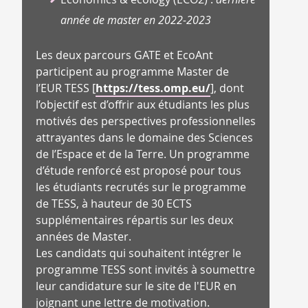
année de master en 2022-2023
Les deux parcours
GATE
et
EcoAnt
participent au programme Master de
l’EUR TESS [
https://tess.omp.eu/
], dont
l’objectif est d’offrir aux étudiants les plus
motivés des perspectives professionnelles
attrayantes dans le domaine des Sciences
de l’Espace et de la Terre. Un programme
d’étude renforcé est proposé pour tous
les étudiants recrutés sur le programme
de TESS, à hauteur de 30 ECTS
supplémentaires répartis sur les deux
années de Master.
Les candidats qui souhaitent intégrer le
programme TESS sont invités à soumettre
leur candidature sur le site de l'EUR en
joignant une lettre de motivation.