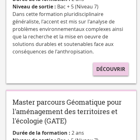
Niveau de sortie :
Bac + 5 (Niveau 7)
Dans cette formation pluridisciplinaire
généraliste, l'accent est mis sur l'analyse de
problèmes environnementaux complexes ainsi
que la recherche et la mise en oeuvre de
solutions durables et soutenables face aux
conséquences de l'anthropisation.
DÉCOUVRIR
Master parcours Géomatique pour
l'aménagement des territoires et
l'écologie (GATE)
Durée de la formation :
2 ans