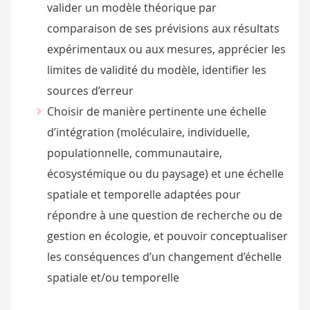
valider un modèle théorique par
comparaison de ses prévisions aux résultats
expérimentaux ou aux mesures, apprécier les
limites de validité du modèle, identifier les
sources d’erreur
Choisir de manière pertinente une échelle
d’intégration (moléculaire, individuelle,
populationnelle, communautaire,
écosystémique ou du paysage) et une échelle
spatiale et temporelle adaptées pour
répondre à une question de recherche ou de
gestion en écologie, et pouvoir conceptualiser
les conséquences d’un changement d’échelle
spatiale et/ou temporelle