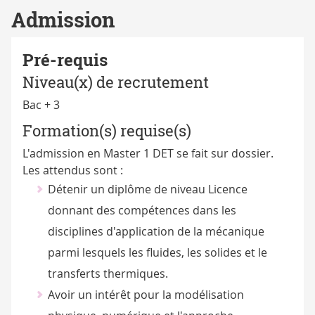
Admission
Pré-requis
Niveau(x) de recrutement
Bac + 3
Formation(s) requise(s)
L'admission en Master 1 DET se fait sur dossier.
Les attendus sont :
Détenir un diplôme de niveau Licence
donnant des compétences dans les
disciplines d'application de la mécanique
parmi lesquels les fluides, les solides et le
transferts thermiques.
Avoir un intérêt pour la modélisation