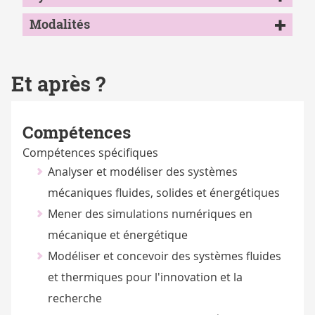
Modalités
Et après ?
Compétences
Compétences spécifiques
Analyser et modéliser des systèmes
mécaniques fluides, solides et énergétiques
Mener des simulations numériques en
mécanique et énergétique
Modéliser et concevoir des systèmes fluides
et thermiques pour l'innovation et la
recherche