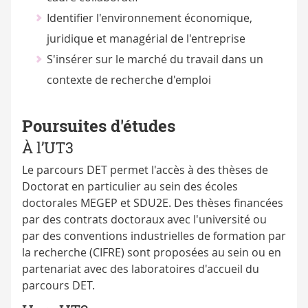
Identifier l'environnement économique,
juridique et managérial de l'entreprise
S'insérer sur le marché du travail dans un
contexte de recherche d'emploi
Poursuites d'études
À l’UT3
Le parcours DET permet l'accès à des thèses de
Doctorat en particulier au sein des écoles
doctorales MEGEP et SDU2E. Des thèses financées
par des contrats doctoraux avec l'université ou
par des conventions industrielles de formation par
la recherche (CIFRE) sont proposées au sein ou en
partenariat avec des laboratoires d'accueil du
parcours DET.