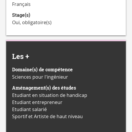
Français
Stage(s)
Oui, obligatoire(s)
Les +
Domaine(s) de compétence
Sciences pour l'ingénieur
Aménagement(s) des études
Etudiant en situation de handicap
Etudiant entrepreneur
Etudiant salarié
Sportif et Artiste de haut niveau