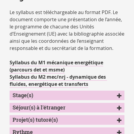
Le syllabus est téléchargeable au format PDF. Le
document comporte une présentation de l’année,
le programme de chacune des Unités
d’Enseignement (UE) avec la bibliographie associée
ainsi que les coordonnées de l’enseignant
responsable et du secrétariat de la formation.
Syllabus du M1 mécanique energétique
(parcours det et msme)
Syllabus du M2 mec/nrj - dynamique des
fluides, energétique et transferts
Stage(s)
Séjour(s) à l'étranger
Projet(s) tutoré(s)
Rythme