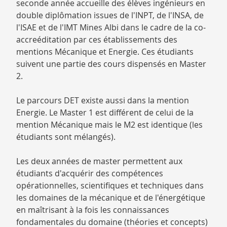
seconde année accueille des élèves ingénieurs en
double diplômation issues de l'INPT, de l'INSA, de
l'ISAE et de l'IMT Mines Albi dans le cadre de la co-
accreéditation par ces établissements des
mentions Mécanique et Energie. Ces étudiants
suivent une partie des cours dispensés en Master
2.
Le parcours DET existe aussi dans la mention
Energie. Le Master 1 est différent de celui de la
mention Mécanique mais le M2 est identique (les
étudiants sont mélangés).
Les deux années de master permettent aux
étudiants d'acquérir des compétences
opérationnelles, scientifiques et techniques dans
les domaines de la mécanique et de l'énergétique
en maîtrisant à la fois les connaissances
fondamentales du domaine (théories et concepts)