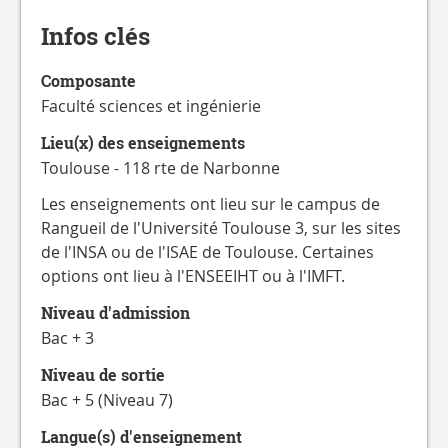
CATALOGUE
DES
Infos clés
FORMATIONS
Composante
Faculté sciences et ingénierie
Lieu(x) des enseignements
Toulouse - 118 rte de Narbonne
Les enseignements ont lieu sur le campus de
Rangueil de l'Université Toulouse 3, sur les sites
de l'INSA ou de l'ISAE de Toulouse. Certaines
options ont lieu à l'ENSEEIHT ou à l'IMFT.
Niveau d'admission
Bac + 3
Niveau de sortie
Bac + 5 (Niveau 7)
Langue(s) d'enseignement