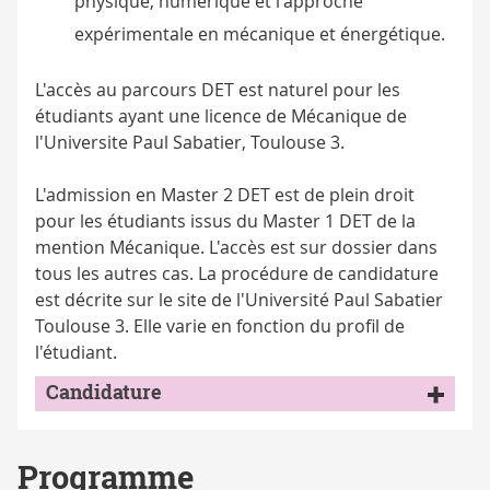
physique, numérique et l'approche
expérimentale en mécanique et énergétique.
L'accès au parcours DET est naturel pour les
étudiants ayant une licence de Mécanique de
l'Universite Paul Sabatier, Toulouse 3.
L'admission en Master 2 DET est de plein droit
pour les étudiants issus du Master 1 DET de la
mention Mécanique. L'accès est sur dossier dans
tous les autres cas. La procédure de candidature
est décrite sur le site de l'Université Paul Sabatier
Toulouse 3. Elle varie en fonction du profil de
l'étudiant.
Candidature
Programme