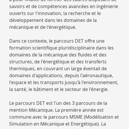
savoirs et de compétences avancées en ingénierie
ouverts sur l'innovation, la recherche et le
développement dans les domaines de la
mécanique et de l'énergétique.
Dans ce contexte, le parcours DET offre une
formation scientifique pluridisciplinaire dans les
domaines de la mécanique des fluides et des
structures, de l'énergétique et des transferts
thermiques, en couvrant un large éventail de
domaines d'applications, depuis l'aéronautique,
l'espace et les transports jusqu'à l'environnement,
la santé, le bâtiment et le secteur de l'énergie.
Le parcours DET est l'un des 3 parcours de la
mention Mécanique. La première année est
commune avec le parcours MSME (Modélisation et
Simulation en Mécanique et Energétique). La