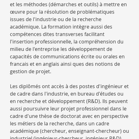
et les méthodes (démarches et outils) à mettre en
œuvre pour la résolution de problématiques
issues de l'industrie ou de la recherche
académique. La formation intègre aussi des
compétences dites transverses facilitant
l'insertion professionnelle, la compréhension du
milieu de l'entreprise les développement de
capacités de communications écrite ou orales en
francais et en anglais ainsi ques des notions de
gestion de projet.
Les diplômés ont accès à des postes d'ingénieur et
de cadre dans l'industrie, en bureau d'études ou
en recherche et développement (R&D). Ils peuvent
aussi poursuivre leur projet professionnel dans le
cadre d'une thèse de doctorat avec en perspective
les métiers de la recherche, dans un cadre
académique (chercheur, enseignant-chercheur) ou
industriel (ingénieur-chercheur, ingénieur R&D).