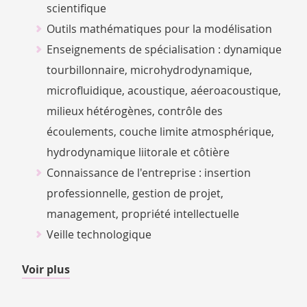
scientifique
Outils mathématiques pour la modélisation
Enseignements de spécialisation : dynamique
tourbillonnaire, microhydrodynamique,
microfluidique, acoustique, aéeroacoustique,
milieux hétérogènes, contrôle des
écoulements, couche limite atmosphérique,
hydrodynamique liitorale et côtière
Connaissance de l'entreprise : insertion
professionnelle, gestion de projet,
management, propriété intellectuelle
Veille technologique
de
Voir plus
détails