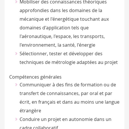
Mobiliser des connaissances théoriques
approfondies dans les domaines de la
mécanique et l'énergétique touchant aux
domaines d'application tels que
l'aéronautique, l'espace, les transports,
l'environnement, la santé, l'énergie
Sélectionner, tester et développer des
techniques de métrologie adaptées au projet
Compétences générales
Communiquer à des fins de formation ou de
transfert de connaissances, par oral et par
écrit, en français et dans au moins une langue
étrangère
Conduire un projet en autonomie dans un
cadre collaboratif