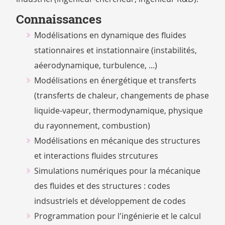
Connaissances
Modélisations en dynamique des fluides
stationnaires et instationnaire (instabilités,
aéerodynamique, turbulence, ...)
Modélisations en énergétique et transferts
(transferts de chaleur, changements de phase
liquide-vapeur, thermodynamique, physique
du rayonnement, combustion)
Modélisations en mécanique des structures
et interactions fluides strcutures
Simulations numériques pour la mécanique
des fluides et des structures : codes
indsustriels et développement de codes
Programmation pour l'ingénierie et le calcul