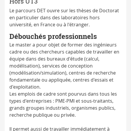
Hors UT3
Le parcours DET ouvre sur les thèses de Doctorat
en particulier dans des laboratoires hors
université, en France ou à l'étranger.
Débouchés professionnels
Le master a pour objet de former des ingénieurs
cadre ou des chercheurs capables de travailler en
équipe dans des bureaux d'étude (calcul,
modélisation), services de conception
(modélisation/simulation), centres de recherche
fondamentale ou appliquée, centres d'essais et
d'exploitation.
Les emplois de cadre sont pourvus dans tous les
types d'entreprises : PME-PMI et sous-traitants,
grands groupes industriels, organismes publics,
recherche publique ou privée.
Il permet aussi de travailler immédiatement à