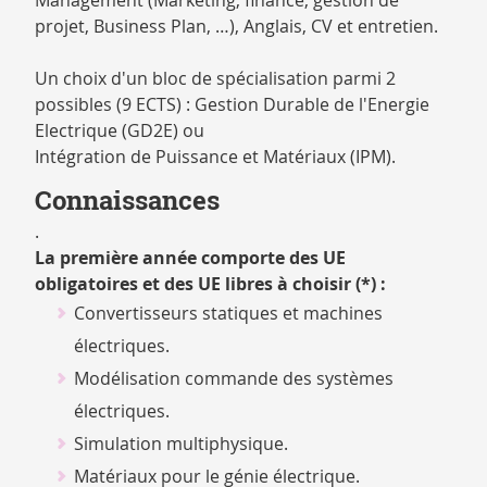
Management (Marketing, finance, gestion de
projet, Business Plan, …), Anglais, CV et entretien.
Un choix d'un bloc de spécialisation parmi 2
possibles (9 ECTS) : Gestion Durable de l'Energie
Electrique (GD2E) ou
Intégration de Puissance et Matériaux (IPM).
Connaissances
.
La première année comporte des UE
obligatoires et des UE libres à choisir (*) :
Convertisseurs statiques et machines
électriques.
Modélisation commande des systèmes
électriques.
Simulation multiphysique.
Matériaux pour le génie électrique.