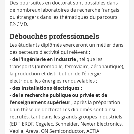
Des poursuites en doctorat sont possibles dans
de nombreux laboratoires de recherche français
ou étrangers dans les thématiques du parcours
E2-CMD.
Débouchés professionnels
Les étudiants diplômés exerceront un métier dans
des secteurs d'activité qui relèvent :
-
de l'ingénierie en industrie
, tel que les
transports (automobile, ferroviaire, aéronautique),
la production et distribution de l'énergie
électrique, les énergies renouvelables ;
-
des installations électriques ;
-
de la recherche publique ou privée et de
l'enseignement supérieur
, après la préparation
d'un thèse de doctorat.Les diplômés sont ainsi
recrutés, tant dans les grands groupes industriels
(EDF, ERDF, Cegelec, Schneider, Nexter Electronics,
Veolia, Areva, ON Semiconductor, ACTIA