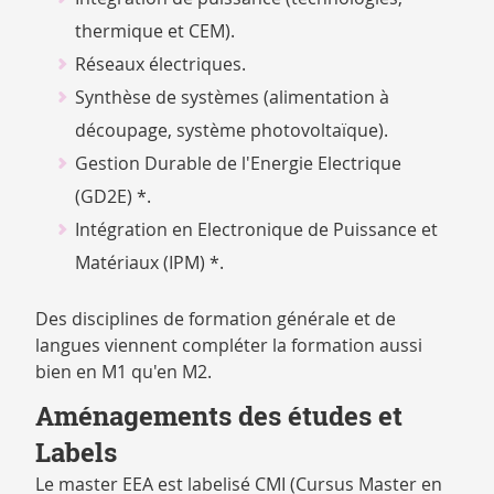
thermique et CEM).
Réseaux électriques.
Synthèse de systèmes (alimentation à
découpage, système photovoltaïque).
Gestion Durable de l'Energie Electrique
(GD2E) *.
Intégration en Electronique de Puissance et
Matériaux (IPM) *.
Des disciplines de formation générale et de
langues viennent compléter la formation aussi
bien en M1 qu'en M2.
Aménagements des études et
Labels
Le master EEA est labelisé CMI (Cursus Master en