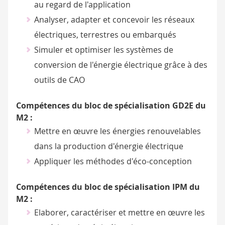
au regard de l'application
Analyser, adapter et concevoir les réseaux
électriques, terrestres ou embarqués
Simuler et optimiser les systèmes de
conversion de l'énergie électrique grâce à des
outils de CAO
Compétences du bloc de spécialisation GD2E du
M2 :
Mettre en œuvre les énergies renouvelables
dans la production d'énergie électrique
Appliquer les méthodes d'éco-conception
Compétences du bloc de spécialisation IPM du
M2 :
Elaborer, caractériser et mettre en œuvre les