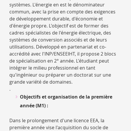
systèmes. L'énergie en est le dénominateur
commun, avec la prise en compte des exigences
de développement durable, d'économie et
d'énergie propre. L'objectif est de former des
cadres spécialistes de l'énergie électrique, des
systèmes de conversion associés et de leurs
utilisations. Développé en partenariat et co-
accrédité avec l'INP/ENSEEIHT, il propose 2 blocs
de spécialisation en 2° année. L'étudiant peut
intégrer le milieu professionnel en tant
qu'ingénieur ou préparer un doctorat sur une
grande variété de domaines.
.
Objectifs et organisation de la première
année (M1) :
Dans le prolongement d'une licence EEA, la
première année vise l'acquisition du socle de