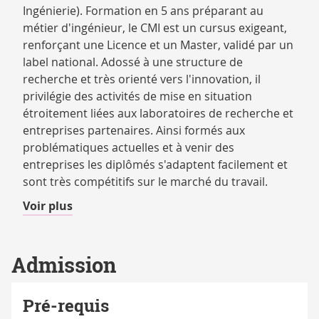
Ingénierie). Formation en 5 ans préparant au
métier d'ingénieur, le CMI est un cursus exigeant,
renforçant une Licence et un Master, validé par un
label national. Adossé à une structure de
recherche et très orienté vers l'innovation, il
privilégie des activités de mise en situation
étroitement liées aux laboratoires de recherche et
entreprises partenaires. Ainsi formés aux
problématiques actuelles et à venir des
entreprises les diplômés s'adaptent facilement et
sont très compétitifs sur le marché du travail.
de
Voir plus
détails
Admission
Pré-requis