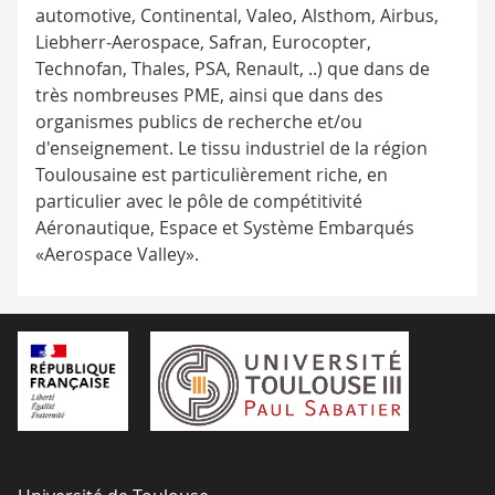
automotive, Continental, Valeo, Alsthom, Airbus,
Liebherr-Aerospace, Safran, Eurocopter,
Technofan, Thales, PSA, Renault, ..) que dans de
très nombreuses PME, ainsi que dans des
organismes publics de recherche et/ou
d'enseignement. Le tissu industriel de la région
Toulousaine est particulièrement riche, en
particulier avec le pôle de compétitivité
Aéronautique, Espace et Système Embarqués
«Aerospace Valley».