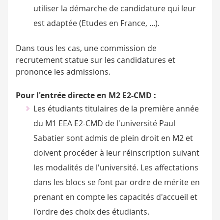
utiliser la démarche de candidature qui leur
est adaptée (Etudes en France, ...).
Dans tous les cas, une commission de
recrutement statue sur les candidatures et
prononce les admissions.
Pour l'entrée directe en M2 E2-CMD :
Les étudiants titulaires de la première année
du M1 EEA E2-CMD de l'université Paul
Sabatier sont admis de plein droit en M2 et
doivent procéder à leur réinscription suivant
les modalités de l'université. Les affectations
dans les blocs se font par ordre de mérite en
prenant en compte les capacités d'accueil et
l'ordre des choix des étudiants.