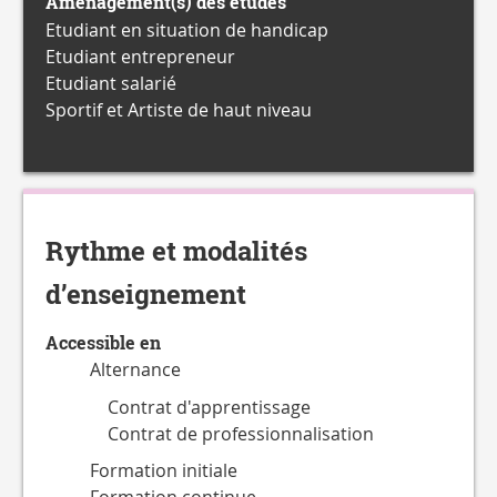
Aménagement(s) des études
Etudiant en situation de handicap
Etudiant entrepreneur
Etudiant salarié
Sportif et Artiste de haut niveau
Rythme et modalités
d’enseignement
Accessible en
Alternance
Contrat d'apprentissage
Contrat de professionnalisation
Formation initiale