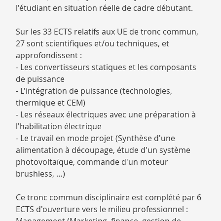
l'étudiant en situation réelle de cadre débutant.
Sur les 33 ECTS relatifs aux UE de tronc commun,
27 sont scientifiques et/ou techniques, et
approfondissent :
- Les convertisseurs statiques et les composants
de puissance
- L'intégration de puissance (technologies,
thermique et CEM)
- Les réseaux électriques avec une préparation à
l'habilitation électrique
- Le travail en mode projet (Synthèse d'une
alimentation à découpage, étude d'un système
photovoltaïque, commande d'un moteur
brushless, …)
Ce tronc commun disciplinaire est complété par 6
ECTS d'ouverture vers le milieu professionnel :