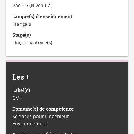
Bac + 5 (Niveau 7)
Langue(s) d'enseignement
Français
Stage(s)
Oui, obligatoire(s)
Les +
Label(s)
CMI
Domaine(s) de compétence
Sciences pour l'ingénieur
Environnement