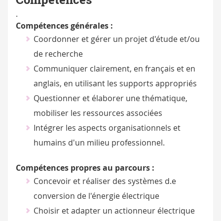
.
Compétences générales :
Coordonner et gérer un projet d'étude et/ou
de recherche
Communiquer clairement, en français et en
anglais, en utilisant les supports appropriés
Questionner et élaborer une thématique,
mobiliser les ressources associées
Intégrer les aspects organisationnels et
humains d'un milieu professionnel.
Compétences propres au parcours :
Concevoir et réaliser des systèmes d.e
conversion de l'énergie électrique
Choisir et adapter un actionneur électrique