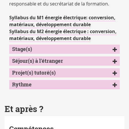
responsable et du secrétariat de la formation.
Syllabus du M1 énergie électrique: conversion,
matériaux, développement durable
Syllabus du M2 énergie électrique : conversion,
matériaux, développement durable
Stage(s)
Séjour(s) à l'étranger
Projet(s) tutoré(s)
Rythme
Et après ?
Compétences