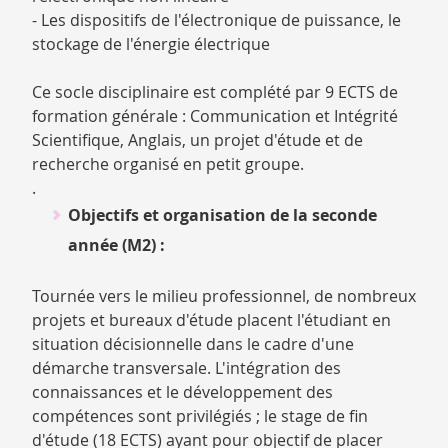
- Les dispositifs de l'électronique de puissance, le
stockage de l'énergie électrique
Ce socle disciplinaire est complété par 9 ECTS de
formation générale : Communication et Intégrité
Scientifique, Anglais, un projet d'étude et de
recherche organisé en petit groupe.
.
Objectifs et organisation de la seconde
année (M2) :
Tournée vers le milieu professionnel, de nombreux
projets et bureaux d'étude placent l'étudiant en
situation décisionnelle dans le cadre d'une
démarche transversale. L'intégration des
connaissances et le développement des
compétences sont privilégiés ; le stage de fin
d'étude (18 ECTS) ayant pour objectif de placer