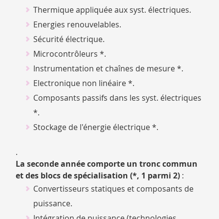
Thermique appliquée aux syst. électriques.
Energies renouvelables.
Sécurité électrique.
Microcontrôleurs *.
Instrumentation et chaînes de mesure *.
Electronique non linéaire *.
Composants passifs dans les syst. électriques
*.
Stockage de l'énergie électrique *.
.
La seconde année comporte un tronc commun
et des blocs de spécialisation (*, 1 parmi 2)
:
Convertisseurs statiques et composants de
puissance.
Intégration de puissance (technologies,