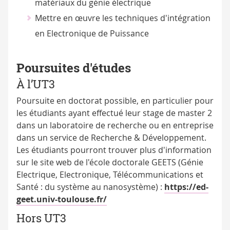
matériaux du génie électrique
Mettre en œuvre les techniques d'intégration
en Electronique de Puissance
Poursuites d'études
À l’UT3
Poursuite en doctorat possible, en particulier pour
les étudiants ayant effectué leur stage de master 2
dans un laboratoire de recherche ou en entreprise
dans un service de Recherche & Développement.
Les étudiants pourront trouver plus d'information
sur le site web de l'école doctorale GEETS (Génie
Electrique, Electronique, Télécommunications et
Santé : du système au nanosystème) :
https://ed-
geet.univ-toulouse.fr/
Hors UT3