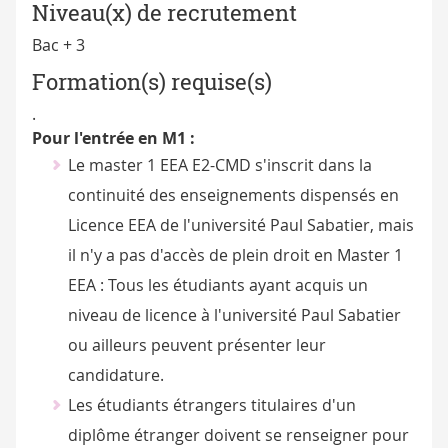
Niveau(x) de recrutement
Bac + 3
Formation(s) requise(s)
.
Pour l'entrée en M1 :
Le master 1 EEA E2-CMD s'inscrit dans la
continuité des enseignements dispensés en
Licence EEA de l'université Paul Sabatier, mais
il n'y a pas d'accès de plein droit en Master 1
EEA : Tous les étudiants ayant acquis un
niveau de licence à l'université Paul Sabatier
ou ailleurs peuvent présenter leur
candidature.
Les étudiants étrangers titulaires d'un
diplôme étranger doivent se renseigner pour