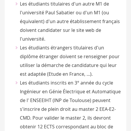
Les étudiants titulaires d'un autre M1 de
l'université Paul Sabatier ou d'un M1 (ou
équivalent) d'un autre établissement français
doivent candidater sur le site web de
l'université.
Les étudiants étrangers titulaires d'un
diplôme étranger doivent se renseigner pour
utiliser la démarche de candidature qui leur
est adaptée (Etude en France, ...).
Les étudiants inscrits en 3° année du cycle
Ingénieur en Génie Électrique et Automatique
de l' ENSEEIHT (INP de Toulouse) peuvent
s'inscrire de plein droit au master 2 EEA-E2-
CMD. Pour valider le master 2, ils devront
obtenir 12 ECTS correspondant au bloc de