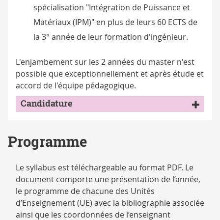
spécialisation "Intégration de Puissance et
Matériaux (IPM)" en plus de leurs 60 ECTS de
la 3° année de leur formation d'ingénieur.
L'enjambement sur les 2 années du master n'est
possible que exceptionnellement et après étude et
accord de l'équipe pédagogique.
Candidature
Programme
Le syllabus est téléchargeable au format PDF. Le
document comporte une présentation de l’année,
le programme de chacune des Unités
d’Enseignement (UE) avec la bibliographie associée
ainsi que les coordonnées de l’enseignant