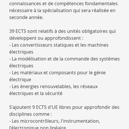
connaissances et de compétences fondamentales
nécessaire à la spécialisation qui sera réalisée en
seconde année.
39 ECTS sont relatifs à des unités obligatoires qui
développent ou approfondissent :
- Les convertisseurs statiques et les machines
électriques
- La modélisation et de la commande des systèmes
électriques
- Les matériaux et composants pour le génie
électrique
- Les énergies renouvelables, les réseaux
électriques et la sécurité
S'ajoutent 9 ECTS d'UE libres pour approfondir des
disciplines comme :
- Les microcontrôleurs, l'instrumentation,
l'électronique non linéaire