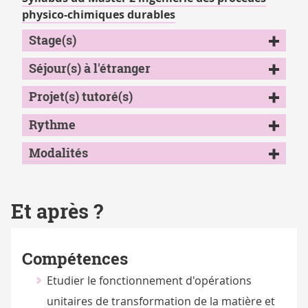
physico-chimiques durables
Stage(s)
Séjour(s) à l'étranger
Projet(s) tutoré(s)
Rythme
Modalités
Et après ?
Compétences
Etudier le fonctionnement d'opérations
unitaires de transformation de la matière et