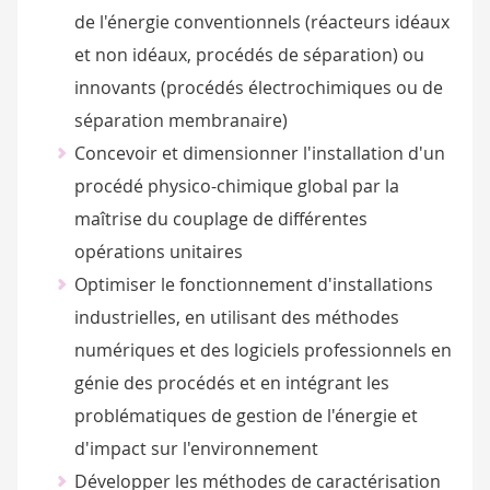
de l'énergie conventionnels (réacteurs idéaux
et non idéaux, procédés de séparation) ou
innovants (procédés électrochimiques ou de
séparation membranaire)
Concevoir et dimensionner l'installation d'un
procédé physico-chimique global par la
maîtrise du couplage de différentes
opérations unitaires
Optimiser le fonctionnement d'installations
industrielles, en utilisant des méthodes
numériques et des logiciels professionnels en
génie des procédés et en intégrant les
problématiques de gestion de l'énergie et
d'impact sur l'environnement
Développer les méthodes de caractérisation