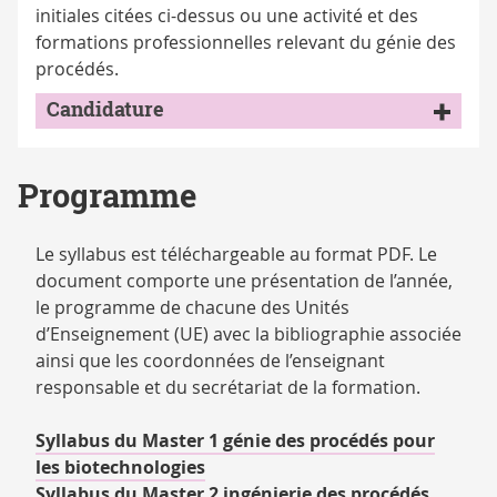
initiales citées ci-dessus ou une activité et des
formations professionnelles relevant du génie des
procédés.
Candidature
Programme
Le syllabus est téléchargeable au format PDF. Le
document comporte une présentation de l’année,
le programme de chacune des Unités
d’Enseignement (UE) avec la bibliographie associée
ainsi que les coordonnées de l’enseignant
responsable et du secrétariat de la formation.
Syllabus du Master 1 génie des procédés pour
les biotechnologies
Syllabus du Master 2 ingénierie des procédés