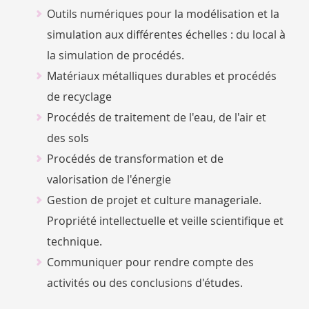
Outils numériques pour la modélisation et la
simulation aux différentes échelles : du local à
la simulation de procédés.
Matériaux métalliques durables et procédés
de recyclage
Procédés de traitement de l'eau, de l'air et
des sols
Procédés de transformation et de
valorisation de l'énergie
Gestion de projet et culture manageriale.
Propriété intellectuelle et veille scientifique et
technique.
Communiquer pour rendre compte des
activités ou des conclusions d'études.