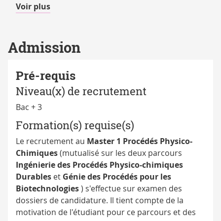
de
Voir plus
détails
Admission
Pré-requis
Niveau(x) de recrutement
Bac + 3
Formation(s) requise(s)
Le recrutement au
Master 1 Procédés Physico-
Chimiques
(mutualisé sur les deux parcours
Ingénierie des Procédés Physico-chimiques
Durables
et
Génie des Procédés pour les
Biotechnologies
) s'effectue sur examen des
dossiers de candidature. Il tient compte de la
motivation de l'étudiant pour ce parcours et des