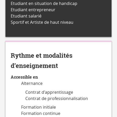
Etudiant en situation de handicap
Etudiant entrepreneur
Etudiant salarié
Sportif et Artiste de haut niveau
Rythme et modalités
d’enseignement
Accessible en
Alternance
Contrat d'apprentissage
Contrat de professionnalisation
Formation initiale
Formation continue