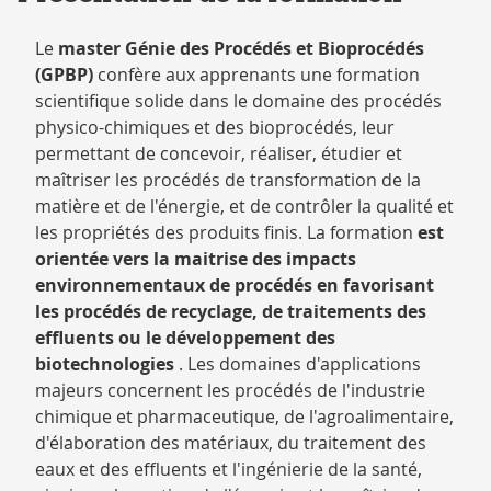
Le
master Génie des Procédés et Bioprocédés
(GPBP)
confère aux apprenants une formation
scientifique solide dans le domaine des procédés
physico-chimiques et des bioprocédés, leur
permettant de concevoir, réaliser, étudier et
maîtriser les procédés de transformation de la
matière et de l'énergie, et de contrôler la qualité et
les propriétés des produits finis. La formation
est
orientée vers la maitrise des impacts
environnementaux de procédés en favorisant
les procédés de recyclage, de traitements des
effluents ou le développement des
biotechnologies
. Les domaines d'applications
majeurs concernent les procédés de l'industrie
chimique et pharmaceutique, de l'agroalimentaire,
d'élaboration des matériaux, du traitement des
eaux et des effluents et l'ingénierie de la santé,