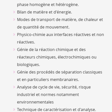
phase homogène et hétérogène.
Bilan de matière et d'énergie.
Modes de transport de matière, de chaleur et
de quantité de mouvement.
Physico-chimie aux interfaces réactives et non
réactives.
Génie de la réaction chimique et des
réacteurs chimiques, électrochimiques ou
biologiques.
Génie des procédés de séparation classiques
et en particuliers membranaires.
Analyse de cycle de vie, sécurité, risque
industriel et normes notamment
environnementales
Technique de caractérisation et d'analyse.