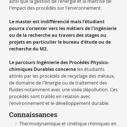
ainsi que la gestion de l'énergie et la maîtrise de
l'impact des procédés sur l'environnement.
Le master est indifférencié mais l'étudiant
pourra s'orienter vers les métiers de l'ingénierie
ou de la recherche au travers des stages ou
projets en particulier le bureau d'étude ou de
recherche du M2.
Le parcours Ingénierie des Procédés Physico-
chimiques Durables concerne
les étudiants
attirés par les procédés de recyclage des métaux,
de domaine de l"énergie ou de traitement des
fluides notamment avec une visée dépollution. Ces
procédés sont traités en relation avec
l'environnement et le dévelloppement durable.
Connaissances
Thermodynamique et cinétique chimiques en