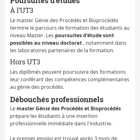
Poursuites d'études
À l’UT3
Le master Génie des Procédés et Bioprocédés
termine le parcours de formation des étudiants au
niveau Master. Les
poursuites d'étude sont
possibles au niveau doctorat
, notamment dans
les laboratoires partenaires de la formation.
Hors UT3
Les diplômés peuvent poursuivre des formations
leur conférant des compétences complémentaires
au génie des procédés.
Débouchés professionnels
Le
master Génie des Procédés et Bioprocédés
prépare les étudiants à une insertion
professionnelle immédiate dans l'industrie.
Le premier emploi est trouvé après 3 mois de