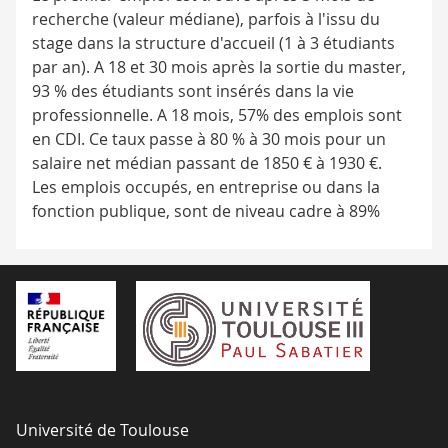
recherche (valeur médiane), parfois à l'issu du
stage dans la structure d'accueil (1 à 3 étudiants
par an). A 18 et 30 mois après la sortie du master,
93 % des étudiants sont insérés dans la vie
professionnelle. A 18 mois, 57% des emplois sont
en CDI. Ce taux passe à 80 % à 30 mois pour un
salaire net médian passant de 1850 € à 1930 €.
Les emplois occupés, en entreprise ou dans la
fonction publique, sont de niveau cadre à 89%
Université de Toulouse