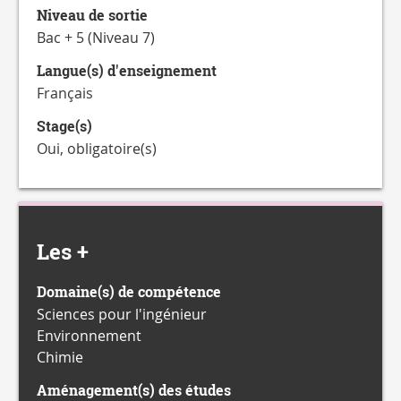
Niveau de sortie
Bac + 5 (Niveau 7)
Langue(s) d'enseignement
Français
Stage(s)
Oui, obligatoire(s)
Les +
Domaine(s) de compétence
Sciences pour l'ingénieur
Environnement
Chimie
Aménagement(s) des études