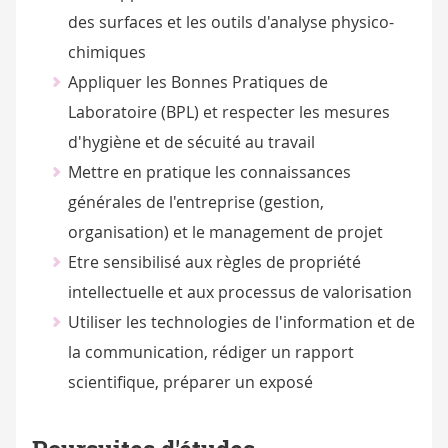
des surfaces et les outils d'analyse physico-
chimiques
Appliquer les Bonnes Pratiques de
Laboratoire (BPL) et respecter les mesures
d'hygiène et de sécuité au travail
Mettre en pratique les connaissances
générales de l'entreprise (gestion,
organisation) et le management de projet
Etre sensibilisé aux règles de propriété
intellectuelle et aux processus de valorisation
Utiliser les technologies de l'information et de
la communication, rédiger un rapport
scientifique, préparer un exposé