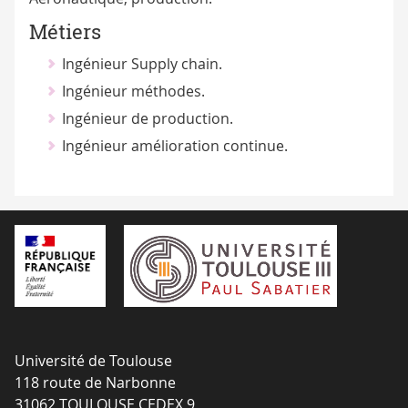
Métiers
Ingénieur Supply chain.
Ingénieur méthodes.
Ingénieur de production.
Ingénieur amélioration continue.
Université de Toulouse
118 route de Narbonne
31062 TOULOUSE CEDEX 9