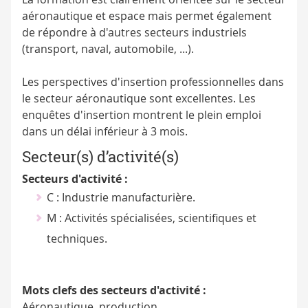
aéronautique et espace mais permet également
de répondre à d'autres secteurs industriels
(transport, naval, automobile, ...).
Les perspectives d'insertion professionnelles dans
le secteur aéronautique sont excellentes. Les
enquêtes d'insertion montrent le plein emploi
dans un délai inférieur à 3 mois.
Secteur(s) d’activité(s)
Secteurs d'activité :
C : Industrie manufacturière.
M : Activités spécialisées, scientifiques et
techniques.
Mots clefs des secteurs d'activité :
Aéronautique, production.