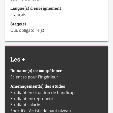
Langue(s) d'enseignement
Français
Stage(s)
Oui, obligatoire(s)
Les +
Domaine(s) de compétence
Sciences pour l'ingénieur
Aménagement(s) des études
Etudiant en situation de handicap
Etudiant entrepreneur
Etudiant salarié
Sportif et Artiste de haut niveau