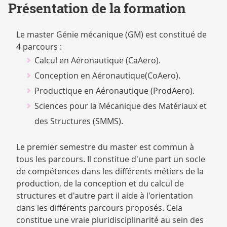
Présentation de la formation
Le master Génie mécanique (GM) est constitué de
4 parcours :
Calcul en Aéronautique (CaAero).
Conception en Aéronautique(CoAero).
Productique en Aéronautique (ProdAero).
Sciences pour la Mécanique des Matériaux et
des Structures (SMMS).
Le premier semestre du master est commun à
tous les parcours. Il constitue d'une part un socle
de compétences dans les différents métiers de la
production, de la conception et du calcul de
structures et d'autre part il aide à l'orientation
dans les différents parcours proposés. Cela
constitue une vraie pluridisciplinarité au sein des