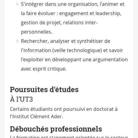
S'intégrer dans une organisation, l'animer et
la faire évoluer : engagement et leadership,
gestion de projet, relations inter-
personnelles.
Rechercher, analyser et synthétiser de
l'information (veille technologique) et savoir
l'exploiter en développant une argumentation
avec esprit critique.
Poursuites d'études
À l’UT3
Certains étudiants ont poursuivi en doctorat à
l'Institut Clément Ader.
Débouchés professionnels
La formation est clairement orientée sur le secteur