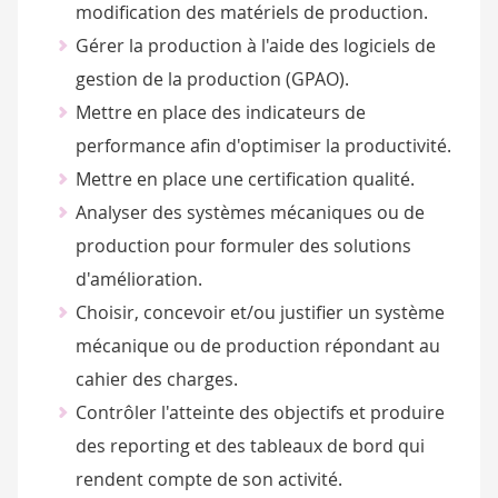
modification des matériels de production.
Gérer la production à l'aide des logiciels de
gestion de la production (GPAO).
Mettre en place des indicateurs de
performance afin d'optimiser la productivité.
Mettre en place une certification qualité.
Analyser des systèmes mécaniques ou de
production pour formuler des solutions
d'amélioration.
Choisir, concevoir et/ou justifier un système
mécanique ou de production répondant au
cahier des charges.
Contrôler l'atteinte des objectifs et produire
des reporting et des tableaux de bord qui
rendent compte de son activité.