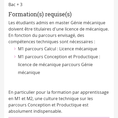
Bac + 3
Formation(s) requise(s)
Les étudiants admis en master Génie mécanique
doivent être titulaires d'une licence de mécanique.
En fonction du parcours envisagé, des
compétences techniques sont nécessaires :
M1 parcours Calcul : Licence mécanique
M1 parcours Conception et Productique :
licence de mécanique parcours Génie
mécanique
En particulier pour la formation par apprentissage
en M1 et M2, une culture technique sur les
parcours Conception et Productique est
absolument indispensable.