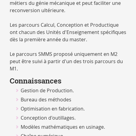
métiers du génie mécanique et peut faciliter une
reconversion ultérieure.
Les parcours Calcul, Conception et Productique
ont chacun des Unités d'Enseignement spécifiques
dès la première année du master.
Le parcours SMMS proposé uniquement en M2
peut être suivi à partir d'un des trois parcours du
M1.
Connaissances
Gestion de Production.
Bureau des méthodes
Optimisation en fabrication.
Conception d'outillages.
Modèles mathématiques en usinage.