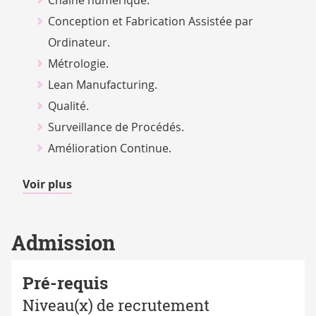
Chaîne numérique.
Conception et Fabrication Assistée par
Ordinateur.
Métrologie.
Lean Manufacturing.
Qualité.
Surveillance de Procédés.
Amélioration Continue.
de
Voir plus
détails
Admission
Pré-requis
Niveau(x) de recrutement