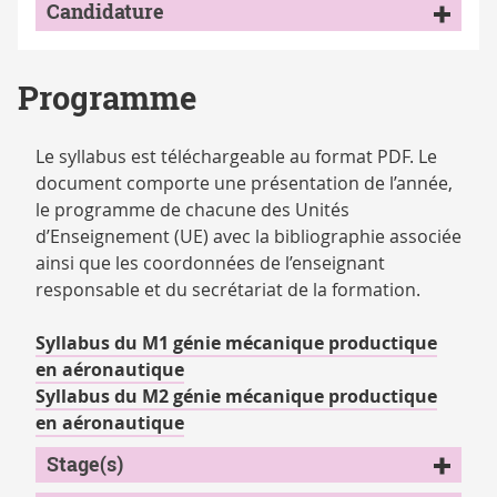
Candidature
Programme
Le syllabus est téléchargeable au format PDF. Le
document comporte une présentation de l’année,
le programme de chacune des Unités
d’Enseignement (UE) avec la bibliographie associée
ainsi que les coordonnées de l’enseignant
responsable et du secrétariat de la formation.
Syllabus du M1 génie mécanique productique
en aéronautique
Syllabus du M2 génie mécanique productique
en aéronautique
Stage(s)