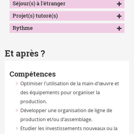
Séjour(s) à l'étranger
Projet(s) tutoré(s)
Rythme
Et après ?
Compétences
Optimiser l'utilisation de la main-d'œuvre et
des équipements pour organiser la
production.
Développer une organisation de ligne de
production et/ou d'assemblage.
Etudier les investissements nouveaux ou la