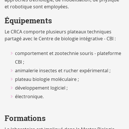
et robotique sont employées.
Équipements
Le CRCA comporte plusieurs plateaux techniques
partagé avec le Centre de biologie intégrative - CBI :
comportement et zootechnie souris - plateforme
CBI ;
animalerie insectes et rucher expérimental ;
plateau biologie moléculaire ;
développement logiciel ;
électronique.
Formations