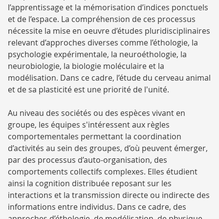
l’apprentissage et la mémorisation d’indices ponctuels
et de l’espace. La compréhension de ces processus
nécessite la mise en oeuvre d’études pluridisciplinaires
relevant d’approches diverses comme l’éthologie, la
psychologie expérimentale, la neuroéthologie, la
neurobiologie, la biologie moléculaire et la
modélisation. Dans ce cadre, l’étude du cerveau animal
et de sa plasticité est une priorité de l'unité.
Au niveau des sociétés ou des espèces vivant en
groupe, les équipes s'intéressent aux règles
comportementales permettant la coordination
d’activités au sein des groupes, d’où peuvent émerger,
par des processus d’auto-organisation, des
comportements collectifs complexes. Elles étudient
ainsi la cognition distribuée reposant sur les
interactions et la transmission directe ou indirecte des
informations entre individus. Dans ce cadre, des
approches d’éthologie, de modélisation, de physique