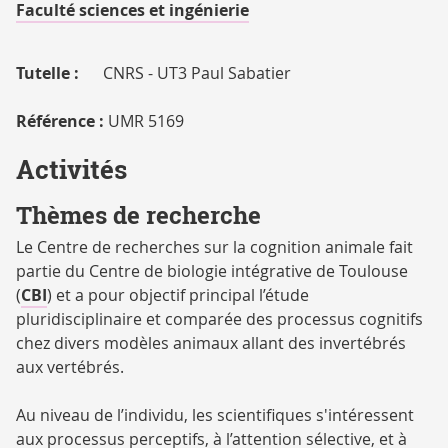
RECHERCHE
Faculté sciences et ingénierie
Tutelle :
CNRS - UT3 Paul Sabatier
Référence :
UMR 5169
Activités
Thèmes de recherche
Le Centre de recherches sur la cognition animale fait
partie du Centre de biologie intégrative de Toulouse
(
CBI
) et a pour objectif principal l’étude
pluridisciplinaire et comparée des processus cognitifs
chez divers modèles animaux allant des invertébrés
aux vertébrés.
Au niveau de l’individu, les scientifiques s'intéressent
aux processus perceptifs, à l’attention sélective, et à