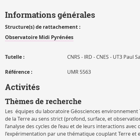
Informations générales
Structure(s) de rattachement :
Observatoire Midi Pyrénées
Tutelle :
CNRS - IRD - CNES - UT3 Paul S
Référence :
UMR 5563
Activités
Thèmes de recherche
Les équipes du laboratoire Géosciences environnement
de la Terre au sens strict (profond, surface, et observati
l’analyse des cycles de l’eau et de leurs interactions ave
l’expérimentation par une thématique couplant Terre et