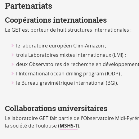
Partenariats
Coopérations internationales
Le GET est porteur de huit structures internationales :
le laboratoire européen Clim-Amazon ;
trois Laboratoires mixtes internationaux (LMI) ;
deux Observatoires de recherche en développement 
l'International ocean drilling program (IODP) ;
le Bureau gravimétrique international (BGI).
Collaborations universitaires
Le laboratoire GET fait partie de l'Observatoire Midi-Pyré
la société de Toulouse (
MSHS-T
).