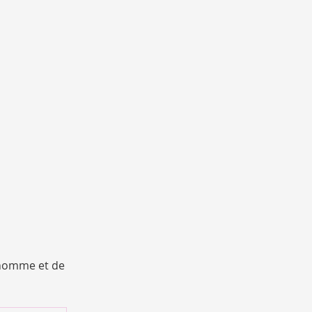
’homme et de