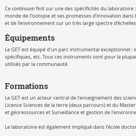
Ce
continuum
finit sur une des spécificités du laboratoire 
monde de l’isotopie et ses promesses d’innovation dans 
et de l’environnement sur un très large spectre d’échelles
Équipements
Le GET est équipé d'un parc instrumental exceptionnel : 
spécifiques, etc. Tous ces instruments sont pour la plu
utilisés par la communauté.
Formations
Le GET est un acteur central de l'enseignement des science
Licence Sciences de la terre
(deux parcours) et du
Master
et géoressources
et
Surveillance et gestion de l'environ
Le laboratoire est également impliqué dans l'école doctor