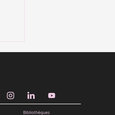
Bibliothèques