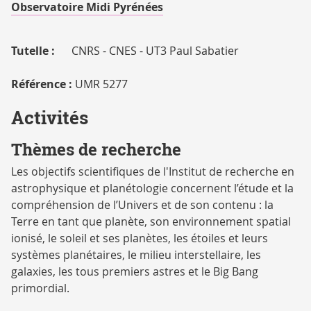
RECHERCHE
Observatoire Midi Pyrénées
Tutelle :
CNRS - CNES - UT3 Paul Sabatier
Référence :
UMR 5277
Activités
Thèmes de recherche
Les objectifs scientifiques de l'Institut de recherche en
astrophysique et planétologie concernent l’étude et la
compréhension de l’Univers et de son contenu : la
Terre en tant que planète, son environnement spatial
ionisé, le soleil et ses planètes, les étoiles et leurs
systèmes planétaires, le milieu interstellaire, les
galaxies, les tous premiers astres et le Big Bang
primordial.