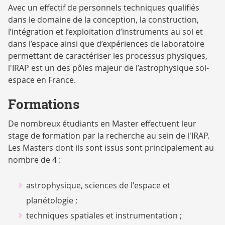
Avec un effectif de personnels techniques qualifiés
dans le domaine de la conception, la construction,
l’intégration et l’exploitation d’instruments au sol et
dans l’espace ainsi que d’expériences de laboratoire
permettant de caractériser les processus physiques,
l'IRAP est un des pôles majeur de l’astrophysique sol-
espace en France.
Formations
De nombreux étudiants en Master effectuent leur
stage de formation par la recherche au sein de l'IRAP.
Les Masters dont ils sont issus sont principalement au
nombre de 4 :
astrophysique, sciences de l'espace et
planétologie
;
techniques spatiales et instrumentation
;