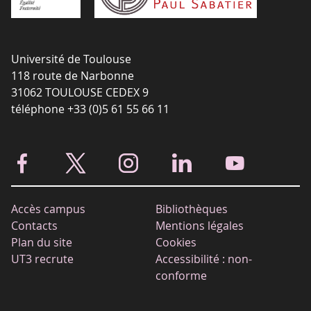
Université de Toulouse
118 route de Narbonne
31062 TOULOUSE CEDEX 9
téléphone +33 (0)5 61 55 66 11
Accès campus
Bibliothèques
Contacts
Mentions légales
Plan du site
Cookies
UT3 recrute
Accessibilité : non-
conforme