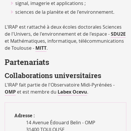
signal, imagerie et applications
;
sciences de la planète et de l'environnement
.
L'IRAP est rattaché à deux écoles doctorales Sciences
de l'Univers, de l'environnement et de l'espace -
SDU2E
et Mathématiques, informatique, télécommunications
de Toulouse -
MITT
.
Partenariats
Collaborations universitaires
L'IRAP fait partie de l'Observatoire Midi-Pyrénées -
OMP
et est membre du
Labex Ocevu
.
Adresse :
14 Avenue Édouard Belin - OMP
31400 TOULOUSE