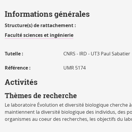
Informations générales
Structure(s) de rattachement :
Faculté sciences et ingénierie
Tutelle :
CNRS - IRD - UT3 Paul Sabatier
Référence :
UMR 5174
Activités
Thèmes de recherche
Le laboratoire Évolution et diversité biologique cherche 
maintiennent la diversité biologique des individus, des p
organismes au coeur des recherches, les objectifs du labo