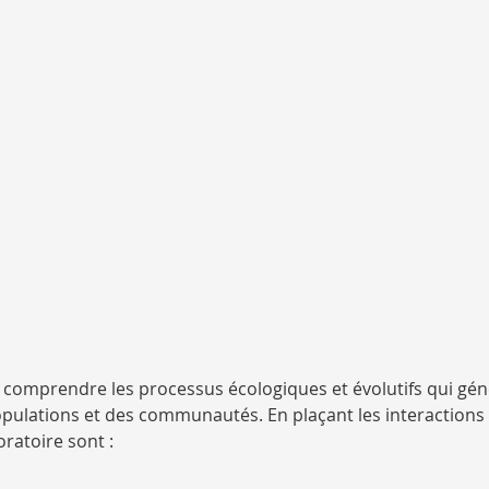
à comprendre les processus écologiques et évolutifs qui gén
opulations et des communautés. En plaçant les interactions 
ratoire sont :