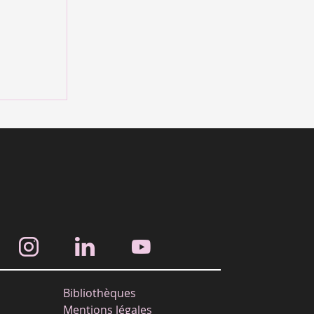
Bibliothèques
Mentions légales