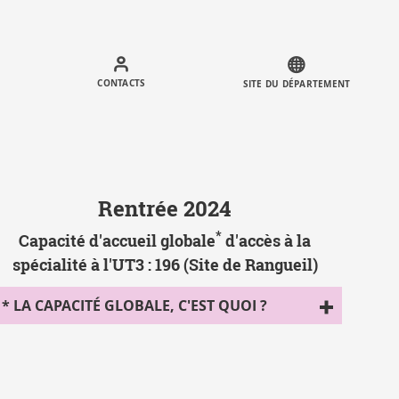
Call
to
CONTACTS
SITE DU DÉPARTEMENT
actions
Rentrée 2024
*
Capacité d'accueil globale
d'accès à la
spécialité à l'UT3 : 196 (Site de Rangueil)
* LA CAPACITÉ GLOBALE, C'EST QUOI ?