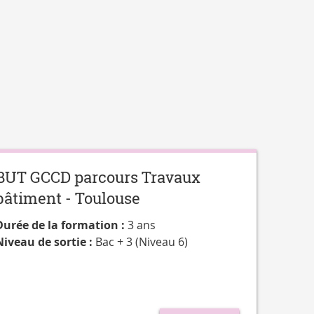
BUT GCCD parcours Travaux
bâtiment - Toulouse
Durée de la formation :
3 ans
Niveau de sortie :
Bac + 3 (Niveau 6)