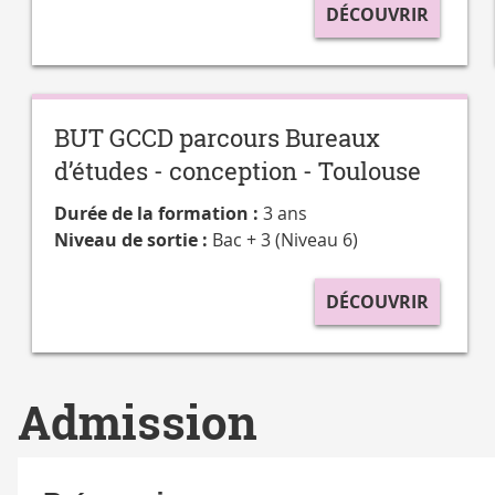
DÉCOUVRIR
BUT GCCD parcours Bureaux
d’études - conception - Toulouse
Durée de la formation :
3 ans
Niveau de sortie :
Bac + 3 (Niveau 6)
DÉCOUVRIR
Admission