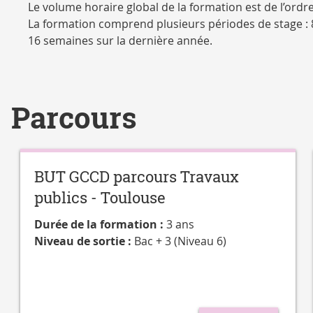
Le volume horaire global de la formation est de l’ord
La formation comprend plusieurs périodes de stage : 
16 semaines sur la dernière année.
Parcours
BUT GCCD parcours Travaux
publics - Toulouse
Durée de la formation :
3 ans
Niveau de sortie :
Bac + 3 (Niveau 6)