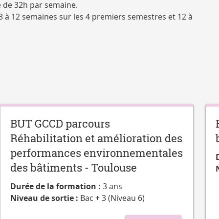
re de 32h par semaine.
8 à 12 semaines sur les 4 premiers semestres et 12 à
BUT GCCD parcours
Réhabilitation et amélioration des
performances environnementales
des bâtiments - Toulouse
Durée de la formation :
3 ans
Niveau de sortie :
Bac + 3 (Niveau 6)