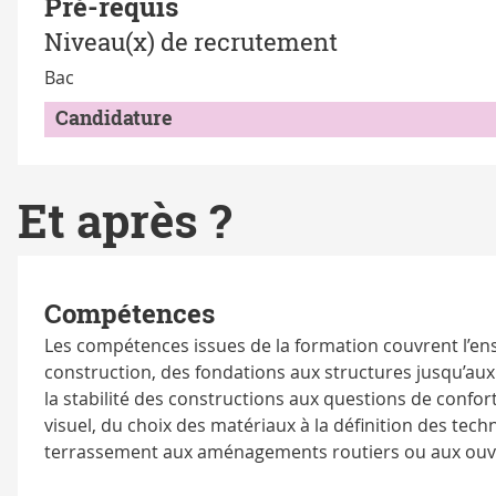
Pré-requis
Niveau(x) de recrutement
Bac
Candidature
Et après ?
Compétences
Les compétences issues de la formation couvrent l’e
construction, des fondations aux structures jusqu’au
la stabilité des constructions aux questions de confo
visuel, du choix des matériaux à la définition des tec
terrassement aux aménagements routiers ou aux ouvr