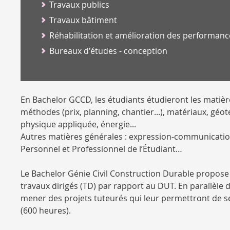
Travaux publics
Travaux bâtiment
Réhabilitation et amélioration des performan
Bureaux d'études - conception
En Bachelor GCCD, les étudiants étudieront les matièr
méthodes (prix, planning, chantier...), matériaux, géot
physique appliquée, énergie...
Autres matières générales : expression-communication
Personnel et Professionnel de l’Étudiant…
Le Bachelor Génie Civil Construction Durable propose
travaux dirigés (TD) par rapport au DUT. En parallèle 
mener des projets tuteurés qui leur permettront de se
(600 heures).