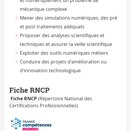
et numériquement un problème de
mécanique complexe
Mener des simulations numériques, des pré
et post traitements adéquats
Proposer des analyses scientifiques et
techniques et assurer la veille scientifique
Exploiter des outils numériques métiers
Conduire des projets d'amélioration ou
d'innovation technologique
Fiche RNCP
Fiche RNCP
(Répertoire National des
Certifications Professionnelles)