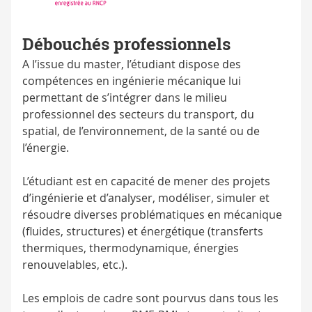
Débouchés professionnels
A l’issue du master, l’étudiant dispose des
compétences en ingénierie mécanique lui
permettant de s’intégrer dans le milieu
professionnel des secteurs du transport, du
spatial, de l’environnement, de la santé ou de
l’énergie.
L’étudiant est en capacité de mener des projets
d’ingénierie et d’analyser, modéliser, simuler et
résoudre diverses problématiques en mécanique
(fluides, structures) et énergétique (transferts
thermiques, thermodynamique, énergies
renouvelables, etc.).
Les emplois de cadre sont pourvus dans tous les