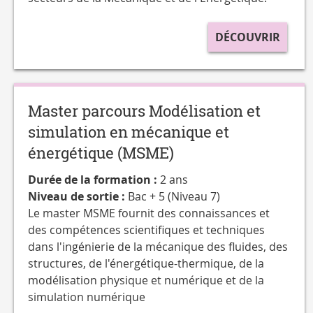
DÉCOUVRIR
Master parcours Modélisation et
simulation en mécanique et
énergétique (MSME)
Durée de la formation :
2 ans
Niveau de sortie :
Bac + 5 (Niveau 7)
Le master MSME fournit des connaissances et
des compétences scientifiques et techniques
dans l'ingénierie de la mécanique des fluides, des
structures, de l'énergétique-thermique, de la
modélisation physique et numérique et de la
simulation numérique