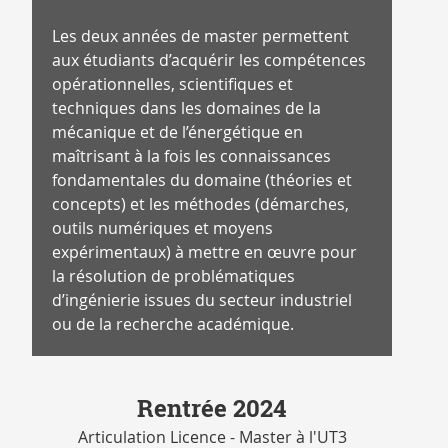
Les deux années de master permettent
aux étudiants d’acquérir les compétences
opérationnelles, scientifiques et
techniques dans les domaines de la
mécanique et de l’énergétique en
maîtrisant à la fois les connaissances
fondamentales du domaine (théories et
concepts) et les méthodes (démarches,
outils numériques et moyens
expérimentaux) à mettre en œuvre pour
la résolution de problématiques
d’ingénierie issues du secteur industriel
ou de la recherche académique.
Rentrée 2024
Articulation Licence - Master à l'UT3