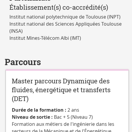
Établissement(s) co-accrédité(s)
Institut national polytechnique de Toulouse (INPT)
Institut national des Sciences Appliquées Toulouse
(INSA)
Institut Mines-Télécom Albi (IMT)
Parcours
Master parcours Dynamique des
fluides, énergétique et transferts
(DET)
Durée de la formation :
2 ans
Niveau de sortie :
Bac + 5 (Niveau 7)
Formation aux métiers de l'ingénierie dans les
secteurs de la Mécanique et de l'Énergétique.