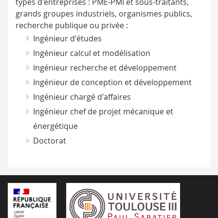
types d'entreprises : PME-PMI et sous-traitants,
grands groupes industriels, organismes publics,
recherche publique ou privée :
Ingénieur d'études
Ingénieur calcul et modélisation
Ingénieur recherche et développement
Ingénieur de conception et développement
Ingénieur chargé d'affaires
Ingénieur chef de projet mécanique et
énergétique
Doctorat