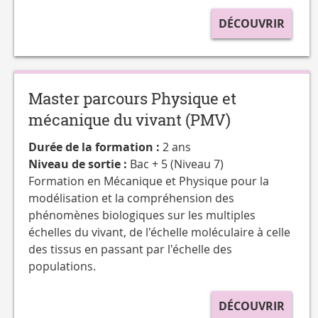
DÉCOUVRIR
Master parcours Physique et
mécanique du vivant (PMV)
Durée de la formation :
2 ans
Niveau de sortie :
Bac + 5 (Niveau 7)
Formation en Mécanique et Physique pour la
modélisation et la compréhension des
phénomènes biologiques sur les multiples
échelles du vivant, de l'échelle moléculaire à celle
des tissus en passant par l'échelle des
populations.
DÉCOUVRIR