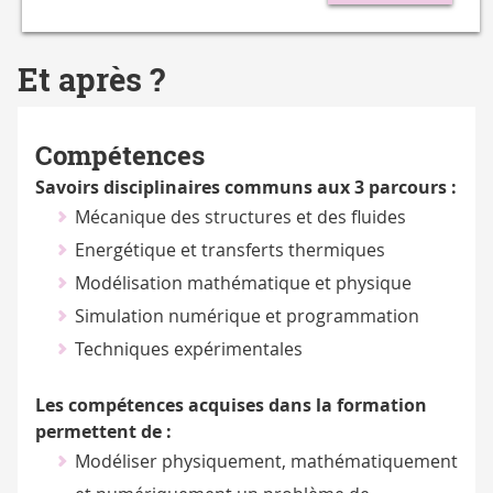
Et après ?
Compétences
Savoirs disciplinaires communs aux 3 parcours :
Mécanique des structures et des fluides
Energétique et transferts thermiques
Modélisation mathématique et physique
Simulation numérique et programmation
Techniques expérimentales
Les compétences acquises dans la formation
permettent de :
Modéliser physiquement, mathématiquement