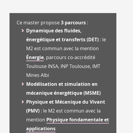
Ce master propose
3 parcours
:
Dynamique des fluides,
énergétique et transferts (DET)
: le
M2 est commun avec la mention
Énergie
, parcours co-accrédité
Toulouse INSA, INP Toulouse, IMT
Mines Albi
Modélisation et simulation en
mécanique énergétique (MSME)
Physique et Mécanique du Vivant
(PMV)
: le M2 est commun avec la
mention
Physique fondamentale et
applications