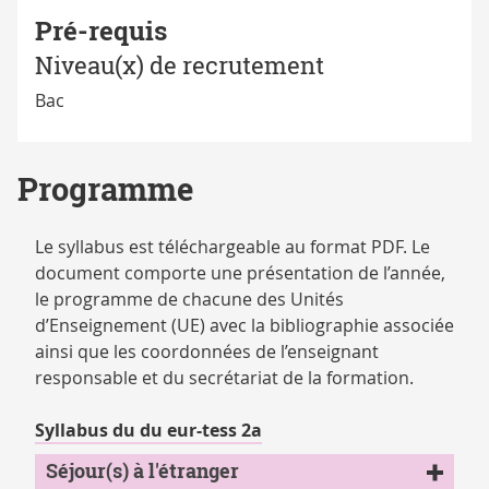
Pré-requis
Niveau(x) de recrutement
Bac
Programme
Le syllabus est téléchargeable au format PDF. Le
document comporte une présentation de l’année,
le programme de chacune des Unités
d’Enseignement (UE) avec la bibliographie associée
ainsi que les coordonnées de l’enseignant
responsable et du secrétariat de la formation.
Syllabus du du eur-tess 2a
Séjour(s) à l'étranger