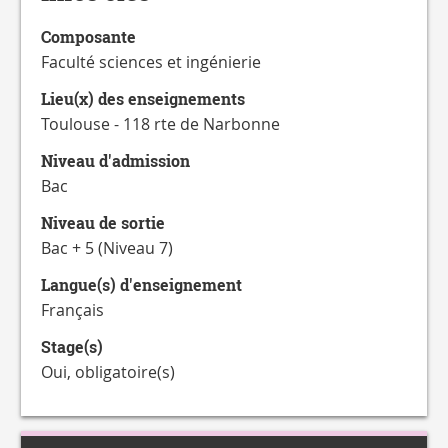
CATALOGUE
DES
Composante
FORMATIONS
Faculté sciences et ingénierie
Lieu(x) des enseignements
Toulouse - 118 rte de Narbonne
Niveau d'admission
Bac
Niveau de sortie
Bac + 5 (Niveau 7)
Langue(s) d'enseignement
Français
Stage(s)
Oui, obligatoire(s)