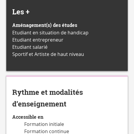
Les +
Aménagement(s) des études
Etudiant en situation de handicap
Etudiant entrepreneur
Etudiant salarié
Sportif et Artiste de haut niveau
Rythme et modalités
d’enseignement
Accessible en
Formation initiale
Formation continue