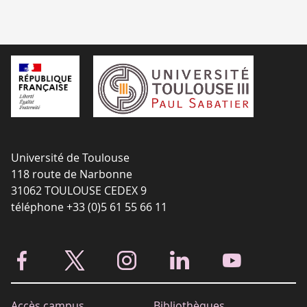
Université de Toulouse
118 route de Narbonne
31062 TOULOUSE CEDEX 9
téléphone +33 (0)5 61 55 66 11
Accès campus
Bibliothèques