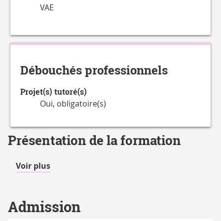
VAE
Débouchés professionnels
Projet(s) tutoré(s)
Oui, obligatoire(s)
Présentation de la formation
de
Voir plus
détails
Admission